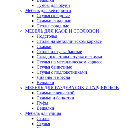
Вешалки
Тумбы для обуви
Мебель для кейтеринга
Стулья складные
Скамьи складные
Столы складные
МЕБЕЛЬ ДЛЯ КАФЕ И СТОЛОВОЙ
Подстолья
Столы на металлическом каркасе
Скамьи
Столы и стулья барные
Складные столы, стулья и скамьи
Стулья на металлическом каркасе
Стулья банкетные
Стулья с подлокотниками
Диваны и кресла
Вешалки
МЕБЕЛЬ ДЛЯ РАЗДЕВАЛОК И ГАРДЕРОБОВ
Скамьи с вешалкой
Скамьи и банкетки
Пуфы
Вешалки
Мебель для улицы
Столы
Стулья