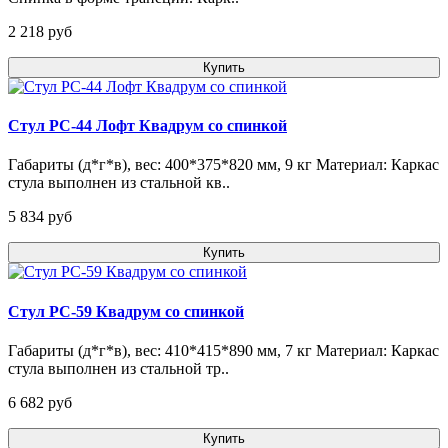
2 218 pуб
Купить
Стул РС-44 Лофт Квадрум со спинкой
Габариты (д*г*в), вес: 400*375*820 мм, 9 кг Материал: Каркас
стула выполнен из стальной кв..
5 834 pуб
Купить
Стул РС-59 Квадрум со спинкой
Габариты (д*г*в), вес: 410*415*890 мм, 7 кг Материал: Каркас
стула выполнен из стальной тр..
6 682 pуб
Купить