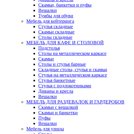
Скамьи, банкетки и пуфы
Вешалки
Тумбы для обуви
Мебель для кейтеринга
Стулья складные
Скамьи складные
Столы складные
МЕБЕЛЬ ДЛЯ КАФЕ И СТОЛОВОЙ
Подстолья
Столы на металлическом каркасе
Скамьи
Столы и стулья барные
Складные столы, стулья и скамьи
Стулья на металлическом каркасе
Стулья банкетные
Стулья с подлокотниками
Диваны и кресла
Вешалки
МЕБЕЛЬ ДЛЯ РАЗДЕВАЛОК И ГАРДЕРОБОВ
Скамьи с вешалкой
Скамьи и банкетки
Пуфы
Вешалки
Мебель для улицы