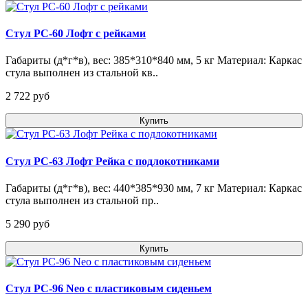
Стул РС-60 Лофт с рейками
Габариты (д*г*в), вес: 385*310*840 мм, 5 кг Материал: Каркас
стула выполнен из стальной кв..
2 722 pуб
Купить
Стул РС-63 Лофт Рейка с подлокотниками
Габариты (д*г*в), вес: 440*385*930 мм, 7 кг Материал: Каркас
стула выполнен из стальной пр..
5 290 pуб
Купить
Стул РС-96 Neo с пластиковым сиденьем