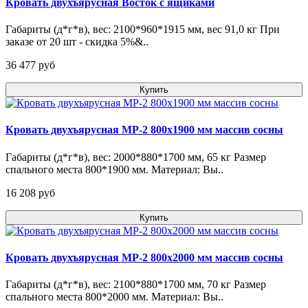
Кровать двухъярусная Восток с ящиками
Габариты (д*г*в), вес: 2100*960*1915 мм, вес 91,0 кг При
заказе от 20 шт - скидка 5%&..
36 477 pуб
Купить
Кровать двухъярусная МР-2 800х1900 мм массив сосны
Габариты (д*г*в), вес: 2000*880*1700 мм, 65 кг Размер
спального места 800*1900 мм. Материал: Вы..
16 208 pуб
Купить
Кровать двухъярусная МР-2 800х2000 мм массив сосны
Габариты (д*г*в), вес: 2100*880*1700 мм, 70 кг Размер
спального места 800*2000 мм. Материал: Вы..