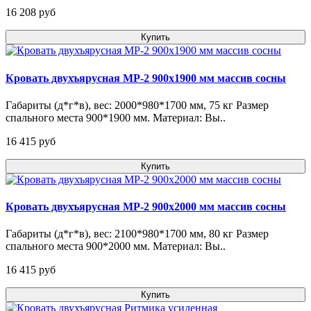
16 208 pуб
Купить
Кровать двухъярусная МР-2 900х1900 мм массив сосны
Габариты (д*г*в), вес: 2000*980*1700 мм, 75 кг Размер
спального места 900*1900 мм. Материал: Вы..
16 415 pуб
Купить
Кровать двухъярусная МР-2 900х2000 мм массив сосны
Габариты (д*г*в), вес: 2100*980*1700 мм, 80 кг Размер
спального места 900*2000 мм. Материал: Вы..
16 415 pуб
Купить