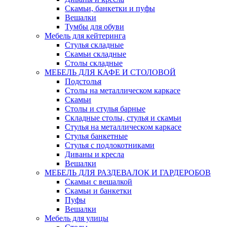
Скамьи, банкетки и пуфы
Вешалки
Тумбы для обуви
Мебель для кейтеринга
Стулья складные
Скамьи складные
Столы складные
МЕБЕЛЬ ДЛЯ КАФЕ И СТОЛОВОЙ
Подстолья
Столы на металлическом каркасе
Скамьи
Столы и стулья барные
Складные столы, стулья и скамьи
Стулья на металлическом каркасе
Стулья банкетные
Стулья с подлокотниками
Диваны и кресла
Вешалки
МЕБЕЛЬ ДЛЯ РАЗДЕВАЛОК И ГАРДЕРОБОВ
Скамьи с вешалкой
Скамьи и банкетки
Пуфы
Вешалки
Мебель для улицы