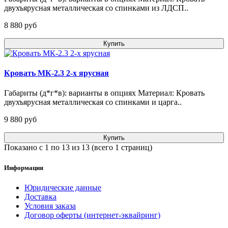
двухъярусная металлическая со спинками из ЛДСП..
8 880 pуб
Купить
Кровать МК-2.3 2-х ярусная
Габариты (д*г*в): варианты в опциях Материал: Кровать
двухъярусная металлическая со спинками и царга..
9 880 pуб
Купить
Показано с 1 по 13 из 13 (всего 1 страниц)
Информация
Юридические данные
Доставка
Условия заказа
Договор оферты (интернет-эквайринг)