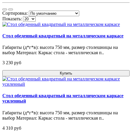
Сортировка:
Показать:
Стол обеденный квадратный на металлическом каркасе
Габариты (д*г*в): высота 750 мм, размер столешницы на
выбор Материал: Каркас стола - металлическая п..
3 230 pуб
Купить
Стол обеденный квадратный на металлическом каркасе
усиленный
Габариты (д*г*в): высота 750 мм, размер столешницы на
выбор Материал: Каркас стола - металлическая п..
4 310 pуб