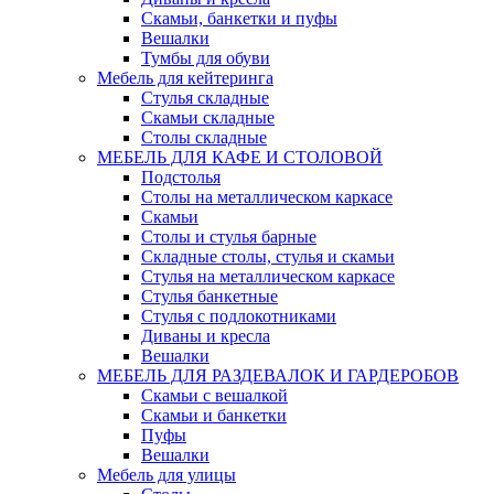
Скамьи, банкетки и пуфы
Вешалки
Тумбы для обуви
Мебель для кейтеринга
Стулья складные
Скамьи складные
Столы складные
МЕБЕЛЬ ДЛЯ КАФЕ И СТОЛОВОЙ
Подстолья
Столы на металлическом каркасе
Скамьи
Столы и стулья барные
Складные столы, стулья и скамьи
Стулья на металлическом каркасе
Стулья банкетные
Стулья с подлокотниками
Диваны и кресла
Вешалки
МЕБЕЛЬ ДЛЯ РАЗДЕВАЛОК И ГАРДЕРОБОВ
Скамьи с вешалкой
Скамьи и банкетки
Пуфы
Вешалки
Мебель для улицы