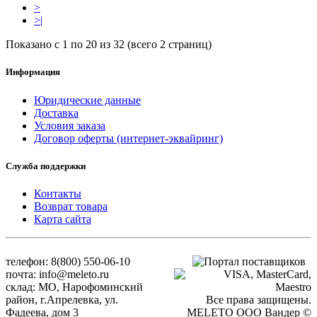
>
>|
Показано с 1 по 20 из 32 (всего 2 страниц)
Информация
Юридические данные
Доставка
Условия заказа
Договор оферты (интернет-эквайринг)
Служба поддержки
Контакты
Возврат товара
Карта сайта
телефон: 8(800) 550-06-10
почта: info@meleto.ru
склад: МО, Нарофоминский
район, г.Апрелевка, ул.
Все права защищены.
Фадеева, дом 3
MELETO OOO Вандер ©