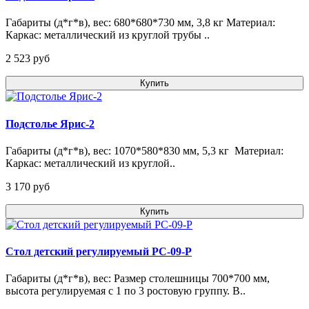
Габариты (д*г*в), вес: 680*680*730 мм, 3,8 кг Материал:
Каркас: металлический из круглой трубы ..
2 523 pуб
Купить
Подстолье Ярис-2
Габариты (д*г*в), вес: 1070*580*830 мм, 5,3 кг Материал:
Каркас: металлический из круглой..
3 170 pуб
Купить
Стол детский регулируемый РС-09-Р
Габариты (д*г*в), вес: Размер столешницы 700*700 мм,
высота регулируемая с 1 по 3 ростовую группу. В..