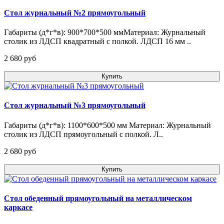
Стол журнальный №2 прямоугольный
Габариты (д*г*в): 900*700*500 ммМатериал: Журнальный
столик из ЛДСП квадратный с полкой. ЛДСП 16 мм ..
2 680 pуб
Купить
Стол журнальный №3 прямоугольный
Габариты (д*г*в): 1100*600*500 мм Материал: Журнальный
столик из ЛДСП прямоугольный с полкой. Л..
2 680 pуб
Купить
Стол обеденный прямоугольный на металлическом
каркасе