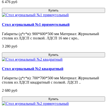
6 476 pуб
Купить
Стол журнальный №1 прямоугольный
Габариты (д*г*в): 900*600*500 мм Материал: Журнальный
столик из ЛДСП с полкой. ЛДСП 16 мм с кро..
3 280 pуб
Купить
Стол журнальный №2 квадратный
Габариты (д*г*в): 700*700*500 мм Материал: Журнальный
столик из ЛДСП квадратный с полкой. ЛДСП ..
2 680 pуб
Купить