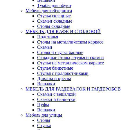
Вешалки
Тумбы для обуви
Мебель для кейтеринга
Стулья складные
Скамьи складные
Столы складные
МЕБЕЛЬ ДЛЯ КАФЕ И СТОЛОВОЙ
Подстолья
Столы на металлическом каркасе
Скамьи
Столы и стулья барные
Складные столы, стулья и скамьи
Стулья на металлическом каркасе
Стулья банкетные
Стулья с подлокотниками
Диваны и кресла
Вешалки
МЕБЕЛЬ ДЛЯ РАЗДЕВАЛОК И ГАРДЕРОБОВ
Скамьи с вешалкой
Скамьи и банкетки
Пуфы
Вешалки
Мебель для улицы
Столы
Стулья