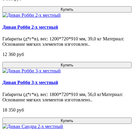
Купить
Диван Робби 2-х местный
Габариты (д*г*в), вес: 1200*720*910 мм, 39,0 кг Материал:
Основание мягких элементов изготовлен..
12 360 pуб
Купить
Диван Робби 3-х местный
Габариты (д*г*в), вес: 1800*720*910 мм, 56,0 кгМатериал:
Основание мягких элементов изготовлено..
18 350 pуб
Купить