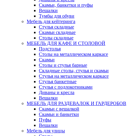
Скамьи, банкетки и пуфы
Вешалки
Тумбы для обуви
Мебель для кейтеринга
Стулья складные
Скамьи складные
Столы складные
МЕБЕЛЬ ДЛЯ КАФЕ И СТОЛОВОЙ
Подстолья
Столы на металлическом каркасе
Скамьи
Столы и стулья барные
Складные столы, стулья и скамьи
Стулья на металлическом каркасе
Стулья банкетные
Стулья с подлокотниками
Диваны и кресла
Вешалки
МЕБЕЛЬ ДЛЯ РАЗДЕВАЛОК И ГАРДЕРОБОВ
Скамьи с вешалкой
Скамьи и банкетки
Пуфы
Вешалки
Мебель для улицы