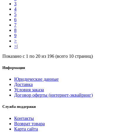
3
4
5
6
7
8
9
>
>|
Показано с 1 по 20 из 196 (всего 10 страниц)
Информация
Юридические данные
Доставка
Условия заказа
Договор оферты (интернет-эквайринг)
Служба поддержки
Контакты
Возврат товара
Карта сайта