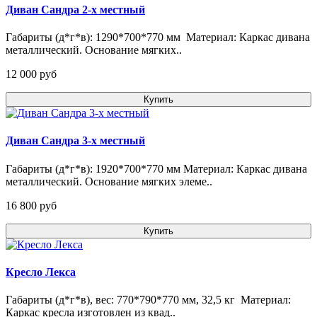
Диван Сандра 2-х местный
Габариты (д*г*в): 1290*700*770 мм Материал: Каркас дивана
металлический. Основание мягких..
12 000 pуб
Купить
Диван Сандра 3-х местный
Габариты (д*г*в): 1920*700*770 мм Материал: Каркас дивана
металлический. Основание мягких элеме..
16 800 pуб
Купить
Кресло Лекса
Габариты (д*г*в), вес: 770*790*770 мм, 32,5 кг Материал:
Каркас кресла изготовлен из квад..