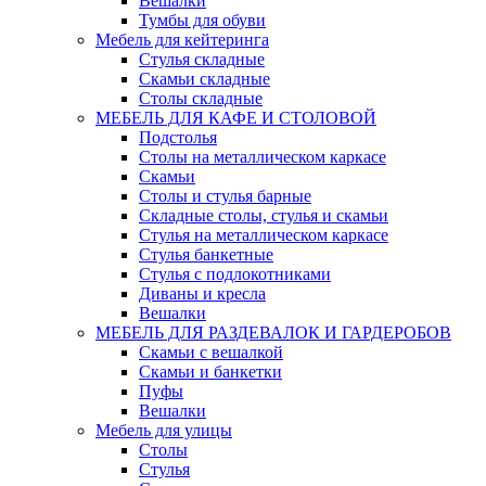
Вешалки
Тумбы для обуви
Мебель для кейтеринга
Стулья складные
Скамьи складные
Столы складные
МЕБЕЛЬ ДЛЯ КАФЕ И СТОЛОВОЙ
Подстолья
Столы на металлическом каркасе
Скамьи
Столы и стулья барные
Складные столы, стулья и скамьи
Стулья на металлическом каркасе
Стулья банкетные
Стулья с подлокотниками
Диваны и кресла
Вешалки
МЕБЕЛЬ ДЛЯ РАЗДЕВАЛОК И ГАРДЕРОБОВ
Скамьи с вешалкой
Скамьи и банкетки
Пуфы
Вешалки
Мебель для улицы
Столы
Стулья