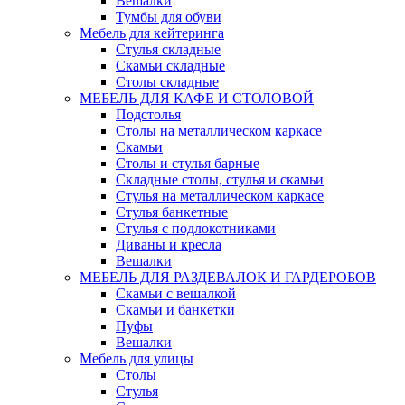
Вешалки
Тумбы для обуви
Мебель для кейтеринга
Стулья складные
Скамьи складные
Столы складные
МЕБЕЛЬ ДЛЯ КАФЕ И СТОЛОВОЙ
Подстолья
Столы на металлическом каркасе
Скамьи
Столы и стулья барные
Складные столы, стулья и скамьи
Стулья на металлическом каркасе
Стулья банкетные
Стулья с подлокотниками
Диваны и кресла
Вешалки
МЕБЕЛЬ ДЛЯ РАЗДЕВАЛОК И ГАРДЕРОБОВ
Скамьи с вешалкой
Скамьи и банкетки
Пуфы
Вешалки
Мебель для улицы
Столы
Стулья