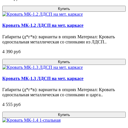
Купить
Кровать МК-1.2 ЛДСП на мет. каркасе
Габариты (д*г*в): варианты в опциях Материал: Кровать
односпальная металлическая со спинками из ЛДСП..
4 390 pуб
Купить
Кровать МК-1.3 ЛДСП на мет. каркасе
Габариты (д*г*в): варианты в опциях Материал: Кровать
односпальная металлическая со спинками и царга..
4 555 pуб
Купить