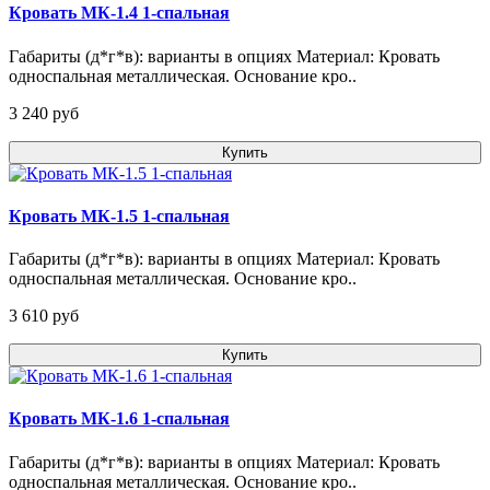
Кровать МК-1.4 1-спальная
Габариты (д*г*в): варианты в опциях Материал: Кровать
односпальная металлическая. Основание кро..
3 240 pуб
Купить
Кровать МК-1.5 1-спальная
Габариты (д*г*в): варианты в опциях Материал: Кровать
односпальная металлическая. Основание кро..
3 610 pуб
Купить
Кровать МК-1.6 1-спальная
Габариты (д*г*в): варианты в опциях Материал: Кровать
односпальная металлическая. Основание кро..