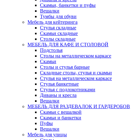
Скамьи, банкетки и пуфы
Вешалки
Тумбы для обуви
Мебель для кейтеринга
Стулья складные
Скамьи складные
Столы складные
МЕБЕЛЬ ДЛЯ КАФЕ И СТОЛОВОЙ
Подстолья
Столы на металлическом каркасе
Скамьи
Столы и стулья барные
Складные столы, стулья и скамьи
Стулья на металлическом каркасе
Стулья банкетные
Стулья с подлокотниками
Диваны и кресла
Вешалки
МЕБЕЛЬ ДЛЯ РАЗДЕВАЛОК И ГАРДЕРОБОВ
Скамьи с вешалкой
Скамьи и банкетки
Пуфы
Вешалки
Мебель для улицы