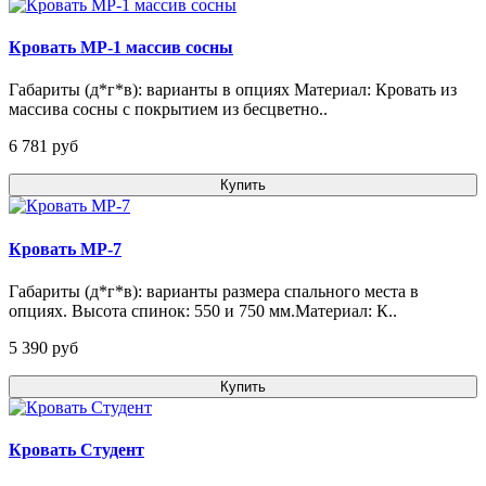
Кровать МР-1 массив сосны
Габариты (д*г*в): варианты в опциях Материал: Кровать из
массива сосны с покрытием из бесцветно..
6 781 pуб
Купить
Кровать МР-7
Габариты (д*г*в): варианты размера спального места в
опциях. Высота спинок: 550 и 750 мм.Материал: К..
5 390 pуб
Купить
Кровать Студент