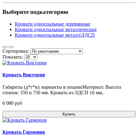
Выберите подкатегорию
Кровати односпальные деревянные
Кровати односпальные металлические
Кровати односпальные металл\ЛДСП
Сортировка:
Показать:
Кровать Виктория
Габариты (д*г*в): варианты в опцияхМатериал: Высота
спинок: 550 и 750 мм. Кровать из ЛДСП 16 мм..
6 080 pуб
Купить
Кровать Гармония