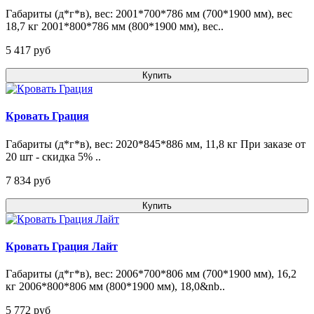
Габариты (д*г*в), вес: 2001*700*786 мм (700*1900 мм), вес
18,7 кг 2001*800*786 мм (800*1900 мм), вес..
5 417 pуб
Купить
Кровать Грация
Габариты (д*г*в), вес: 2020*845*886 мм, 11,8 кг При заказе от
20 шт - скидка 5% ..
7 834 pуб
Купить
Кровать Грация Лайт
Габариты (д*г*в), вес: 2006*700*806 мм (700*1900 мм), 16,2
кг 2006*800*806 мм (800*1900 мм), 18,0&nb..
5 772 pуб