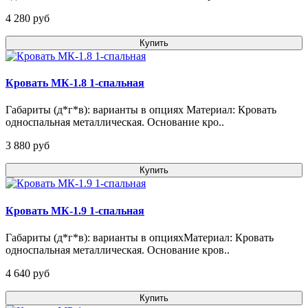
4 280 pуб
Купить
Кровать МК-1.8 1-спальная
Габариты (д*г*в): варианты в опциях Материал: Кровать
односпальная металлическая. Основание кро..
3 880 pуб
Купить
Кровать МК-1.9 1-спальная
Габариты (д*г*в): варианты в опцияхМатериал: Кровать
односпальная металлическая. Основание кров..
4 640 pуб
Купить