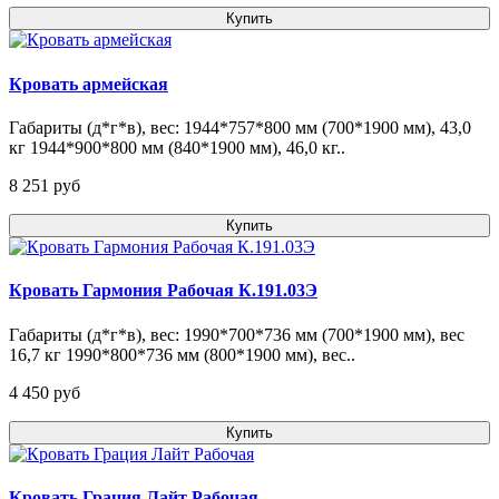
Купить
Кровать армейская
Габариты (д*г*в), вес: 1944*757*800 мм (700*1900 мм), 43,0
кг 1944*900*800 мм (840*1900 мм), 46,0 кг..
8 251 pуб
Купить
Кровать Гармония Рабочая К.191.03Э
Габариты (д*г*в), вес: 1990*700*736 мм (700*1900 мм), вес
16,7 кг 1990*800*736 мм (800*1900 мм), вес..
4 450 pуб
Купить
Кровать Грация Лайт Рабочая