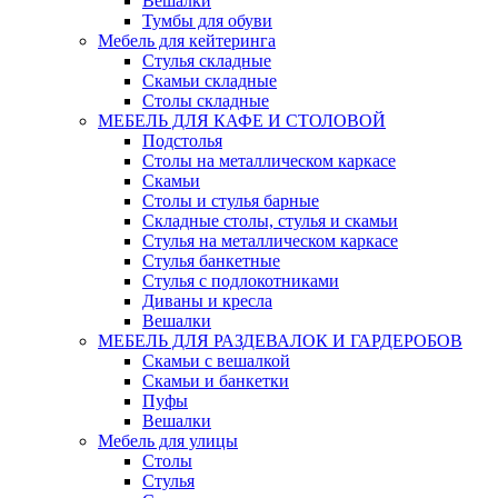
Вешалки
Тумбы для обуви
Мебель для кейтеринга
Стулья складные
Скамьи складные
Столы складные
МЕБЕЛЬ ДЛЯ КАФЕ И СТОЛОВОЙ
Подстолья
Столы на металлическом каркасе
Скамьи
Столы и стулья барные
Складные столы, стулья и скамьи
Стулья на металлическом каркасе
Стулья банкетные
Стулья с подлокотниками
Диваны и кресла
Вешалки
МЕБЕЛЬ ДЛЯ РАЗДЕВАЛОК И ГАРДЕРОБОВ
Скамьи с вешалкой
Скамьи и банкетки
Пуфы
Вешалки
Мебель для улицы
Столы
Стулья