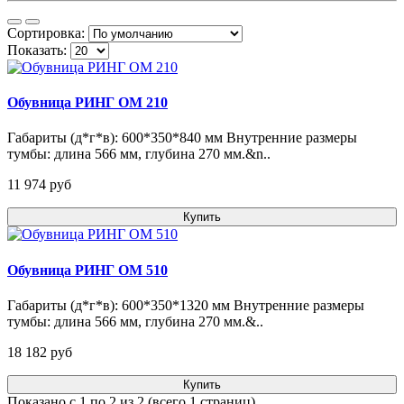
Сортировка:
Показать:
Обувница РИНГ ОМ 210
Габариты (д*г*в): 600*350*840 мм Внутренние размеры
тумбы: длина 566 мм, глубина 270 мм.&n..
11 974 pуб
Купить
Обувница РИНГ ОМ 510
Габариты (д*г*в): 600*350*1320 мм Внутренние размеры
тумбы: длина 566 мм, глубина 270 мм.&..
18 182 pуб
Купить
Показано с 1 по 2 из 2 (всего 1 страниц)