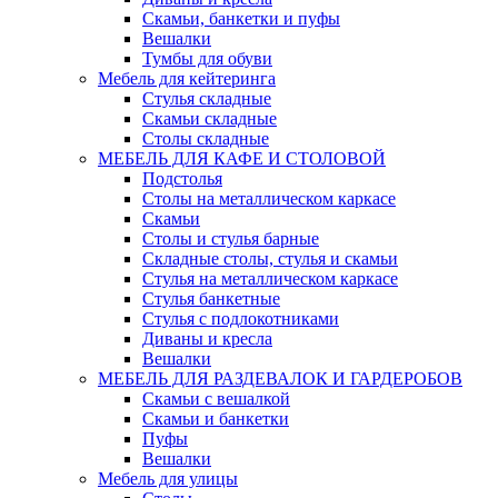
Скамьи, банкетки и пуфы
Вешалки
Тумбы для обуви
Мебель для кейтеринга
Стулья складные
Скамьи складные
Столы складные
МЕБЕЛЬ ДЛЯ КАФЕ И СТОЛОВОЙ
Подстолья
Столы на металлическом каркасе
Скамьи
Столы и стулья барные
Складные столы, стулья и скамьи
Стулья на металлическом каркасе
Стулья банкетные
Стулья с подлокотниками
Диваны и кресла
Вешалки
МЕБЕЛЬ ДЛЯ РАЗДЕВАЛОК И ГАРДЕРОБОВ
Скамьи с вешалкой
Скамьи и банкетки
Пуфы
Вешалки
Мебель для улицы