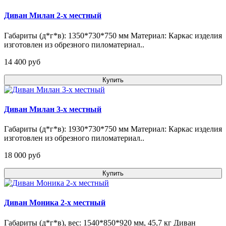
Диван Милан 2-х местный
Габариты (д*г*в): 1350*730*750 мм Материал: Каркас изделия
изготовлен из обрезного пиломатериал..
14 400 pуб
Купить
Диван Милан 3-х местный
Габариты (д*г*в): 1930*730*750 мм Материал: Каркас изделия
изготовлен из обрезного пиломатериал..
18 000 pуб
Купить
Диван Моника 2-х местный
Габариты (д*г*в), вес: 1540*850*920 мм, 45,7 кг Диван