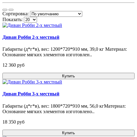
Сортировка:
Показать:
Диван Робби 2-х местный
Габариты (д*г*в), вес: 1200*720*910 мм, 39,0 кг Материал:
Основание мягких элементов изготовлен..
12 360 pуб
Купить
Диван Робби 3-х местный
Габариты (д*г*в), вес: 1800*720*910 мм, 56,0 кгМатериал:
Основание мягких элементов изготовлено..
18 350 pуб
Купить