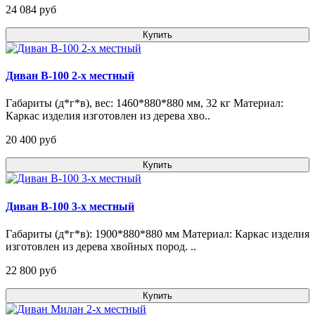
24 084 pуб
Купить
Диван В-100 2-х местный
Габариты (д*г*в), вес: 1460*880*880 мм, 32 кг Материал:
Каркас изделия изготовлен из дерева хво..
20 400 pуб
Купить
Диван В-100 3-х местный
Габариты (д*г*в): 1900*880*880 мм Материал: Каркас изделия
изготовлен из дерева хвойных пород. ..
22 800 pуб
Купить