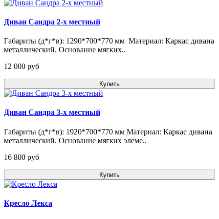
Диван Сандра 2-х местный
Габариты (д*г*в): 1290*700*770 мм Материал: Каркас дивана
металлический. Основание мягких..
12 000 pуб
Купить
Диван Сандра 3-х местный
Габариты (д*г*в): 1920*700*770 мм Материал: Каркас дивана
металлический. Основание мягких элеме..
16 800 pуб
Купить
Кресло Лекса