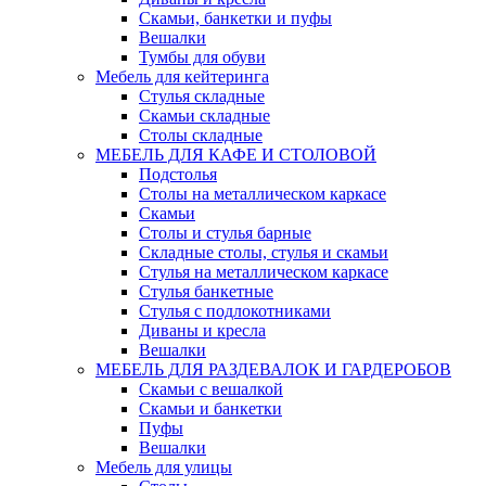
Скамьи, банкетки и пуфы
Вешалки
Тумбы для обуви
Мебель для кейтеринга
Стулья складные
Скамьи складные
Столы складные
МЕБЕЛЬ ДЛЯ КАФЕ И СТОЛОВОЙ
Подстолья
Столы на металлическом каркасе
Скамьи
Столы и стулья барные
Складные столы, стулья и скамьи
Стулья на металлическом каркасе
Стулья банкетные
Стулья с подлокотниками
Диваны и кресла
Вешалки
МЕБЕЛЬ ДЛЯ РАЗДЕВАЛОК И ГАРДЕРОБОВ
Скамьи с вешалкой
Скамьи и банкетки
Пуфы
Вешалки
Мебель для улицы