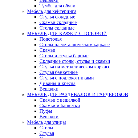
Вешалки
Тумбы для обуви
Мебель для кейтеринга
Стулья складные
Скамьи складные
Столы складные
МЕБЕЛЬ ДЛЯ КАФЕ И СТОЛОВОЙ
Подстолья
Столы на металлическом каркасе
Скамьи
Столы и стулья барные
Складные столы, стулья и скамьи
Стулья на металлическом каркасе
Стулья банкетные
Стулья с подлокотниками
Диваны и кресла
Вешалки
МЕБЕЛЬ ДЛЯ РАЗДЕВАЛОК И ГАРДЕРОБОВ
Скамьи с вешалкой
Скамьи и банкетки
Пуфы
Вешалки
Мебель для улицы
Столы
Стулья