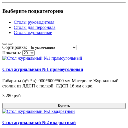
Выберите подкатегорию
Столы руководителя
Столы для персонала
Столы журнальные
Сортировка:
Показать:
Стол журнальный №1 прямоугольный
Габариты (д*г*в): 900*600*500 мм Материал: Журнальный
столик из ЛДСП с полкой. ЛДСП 16 мм с кро..
3 280 pуб
Купить
Стол журнальный №2 квадратный