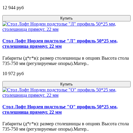
12 944 pуб
Купить
Стол Лофт Норден подстолье "Л" профиль 50*25 мм,
столешница прямоуг. 22 мм
Габариты (д*г*в): размер столешницы в опциях Высота стола
735-750 мм (регулируемые опоры).Матер..
10 972 pуб
Купить
Стол Лофт Норден подстолье "О" профиль 50*25 мм,
столешница прямоуг. 22 мм
Габариты (д*г*в): размер столешницы в опциях Высота стола
735-750 мм (регулируемые опоры).Матер..