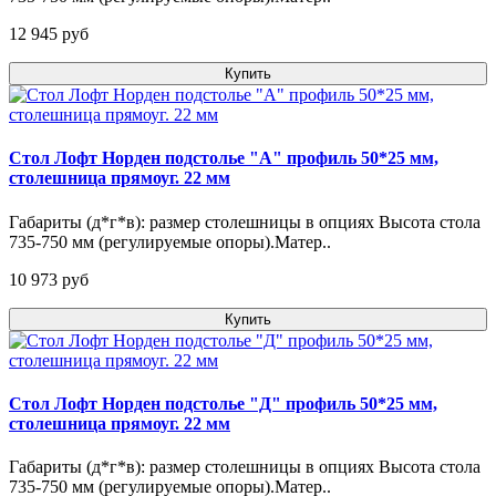
12 945 pуб
Купить
Стол Лофт Норден подстолье "А" профиль 50*25 мм,
столешница прямоуг. 22 мм
Габариты (д*г*в): размер столешницы в опциях Высота стола
735-750 мм (регулируемые опоры).Матер..
10 973 pуб
Купить
Стол Лофт Норден подстолье "Д" профиль 50*25 мм,
столешница прямоуг. 22 мм
Габариты (д*г*в): размер столешницы в опциях Высота стола
735-750 мм (регулируемые опоры).Матер..