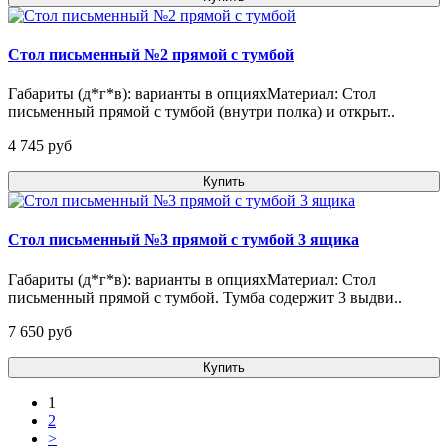
Стол письменный №2 прямой с тумбой
Габариты (д*г*в): варианты в опцияхМатериал: Стол
письменный прямой с тумбой (внутри полка) и открыт..
4 745 pуб
Купить
Стол письменный №3 прямой с тумбой 3 ящика
Габариты (д*г*в): варианты в опцияхМатериал: Стол
письменный прямой с тумбой. Тумба содержит 3 выдви..
7 650 pуб
Купить
1
2
>