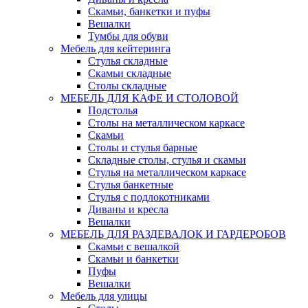
Скамьи, банкетки и пуфы
Вешалки
Тумбы для обуви
Мебель для кейтеринга
Стулья складные
Скамьи складные
Столы складные
МЕБЕЛЬ ДЛЯ КАФЕ И СТОЛОВОЙ
Подстолья
Столы на металлическом каркасе
Скамьи
Столы и стулья барные
Складные столы, стулья и скамьи
Стулья на металлическом каркасе
Стулья банкетные
Стулья с подлокотниками
Диваны и кресла
Вешалки
МЕБЕЛЬ ДЛЯ РАЗДЕВАЛОК И ГАРДЕРОБОВ
Скамьи с вешалкой
Скамьи и банкетки
Пуфы
Вешалки
Мебель для улицы