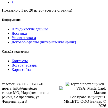
>|
Показано с 1 по 20 из 26 (всего 2 страниц)
Информация
Юридические данные
Доставка
Условия заказа
Договор оферты (интернет-эквайринг)
Служба поддержки
Контакты
Возврат товара
Карта сайта
телефон: 8(800) 550-06-10
почта: info@meleto.ru
склад: МО, Нарофоминский
район, г.Апрелевка, ул.
Все права защищены.
Фадеева, дом 3
MELETO OOO Вандер ©
2026