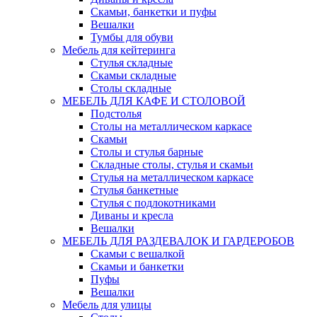
Скамьи, банкетки и пуфы
Вешалки
Тумбы для обуви
Мебель для кейтеринга
Стулья складные
Скамьи складные
Столы складные
МЕБЕЛЬ ДЛЯ КАФЕ И СТОЛОВОЙ
Подстолья
Столы на металлическом каркасе
Скамьи
Столы и стулья барные
Складные столы, стулья и скамьи
Стулья на металлическом каркасе
Стулья банкетные
Стулья с подлокотниками
Диваны и кресла
Вешалки
МЕБЕЛЬ ДЛЯ РАЗДЕВАЛОК И ГАРДЕРОБОВ
Скамьи с вешалкой
Скамьи и банкетки
Пуфы
Вешалки
Мебель для улицы