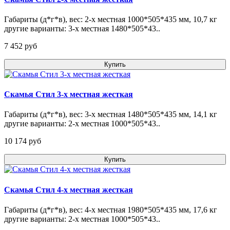
Габариты (д*г*в), вес: 2-х местная 1000*505*435 мм, 10,7 кг
другие варианты: 3-х местная 1480*505*43..
7 452 pуб
Купить
Скамья Стил 3-х местная жесткая
Габариты (д*г*в), вес: 3-х местная 1480*505*435 мм, 14,1 кг
другие варианты: 2-х местная 1000*505*43..
10 174 pуб
Купить
Скамья Стил 4-х местная жесткая
Габариты (д*г*в), вес: 4-х местная 1980*505*435 мм, 17,6 кг
другие варианты: 2-х местная 1000*505*43..