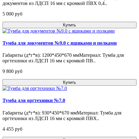
документов из ЛДСП 16 мм с кромкой ПВХ 0,4..
5 000 pуб
Купить
Тумба для документов №9.0 с ящиками и полками
Габариты (д*г*в): 1200*450*670 ммМатериал: Тумба для
оргтехники из ЛДСП 16 мм с кромкой ПВ..
9 800 pуб
Купить
Тумба для оргтехники №7.0
Габариты (д*г*в): 930*450*670 ммМатериал: Тумба для
оргтехники из ЛДСП 16 мм с кромкой ПВХ..
4 455 pуб