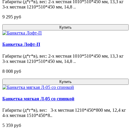
Габариты (д*г*в), вес: 2-х местная 1010*510*450 мм, 13,3 кг
3-х местная 1210*510*450 мм, 14,8 ..
9 295 pуб
Купить
Банкетка Лофт-П
Габариты (д*г*в), вес: 2-х местная 1010*510*450 мм, 13,3 кг
3-х местная 1210*510*450 мм, 14,8 ..
8 008 pуб
Купить
Банкетка мягкая Л-05 со спинкой
Габариты (д*г*в), вес: 3-х местная 1210*450*800 мм, 12,4 кг
4-х местная 1510*450*8..
5 359 pуб