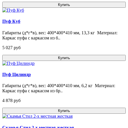
Купить
Пуф Куб
Габариты (д*г*в), вес: 400*400*410 мм, 13,3 кг Материал:
Каркас пуфа с каркасом из б..
5 027 pуб
Купить
Пуф Цилиндр
Габариты (д*г*в), вес: 400*400*410 мм, 6,2 кг Материал:
Каркас пуфа с каркасом из бр..
4 878 pуб
Купить
Скамья Стил 2-х местная жесткая