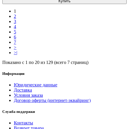
Купить
1
2
3
4
5
6
7
>
>|
Показано с 1 по 20 из 129 (всего 7 страниц)
Информация
Юридические данные
Доставка
Условия заказа
Договор оферты (интернет-эквайринг)
Служба поддержки
Контакты
Возврат товара