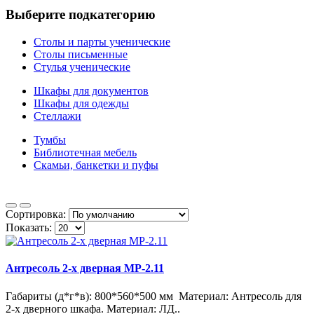
Выберите подкатегорию
Столы и парты ученические
Столы письменные
Стулья ученические
Шкафы для документов
Шкафы для одежды
Стеллажи
Тумбы
Библиотечная мебель
Скамьи, банкетки и пуфы
Сортировка:
Показать:
Антресоль 2-х дверная МР-2.11
Габариты (д*г*в): 800*560*500 мм Материал: Антресоль для
2-х дверного шкафа. Материал: ЛД..