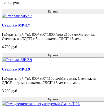
12 908 pуб
Купить
Стеллаж МР-2.7
Габариты (д*г*в): 800*360*1800 (или 2150) ммМатериал:
Стеллаж из ЛДСП с 5-ю полками. ЛДСП 16 мм..
4 730 pуб
Купить
Стеллаж МР-2.9
Габариты (д*г*в): 800*360*1150 ммМатериал: Стеллаж из
ЛДСП с тремя полками. ЛДСП 16 мм с кромко..
3 230 pуб
Купить