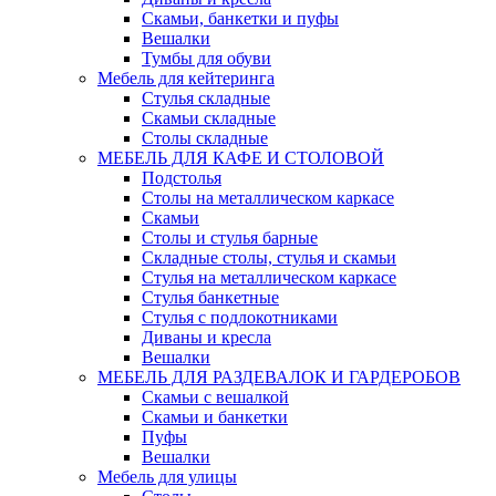
Скамьи, банкетки и пуфы
Вешалки
Тумбы для обуви
Мебель для кейтеринга
Стулья складные
Скамьи складные
Столы складные
МЕБЕЛЬ ДЛЯ КАФЕ И СТОЛОВОЙ
Подстолья
Столы на металлическом каркасе
Скамьи
Столы и стулья барные
Складные столы, стулья и скамьи
Стулья на металлическом каркасе
Стулья банкетные
Стулья с подлокотниками
Диваны и кресла
Вешалки
МЕБЕЛЬ ДЛЯ РАЗДЕВАЛОК И ГАРДЕРОБОВ
Скамьи с вешалкой
Скамьи и банкетки
Пуфы
Вешалки
Мебель для улицы