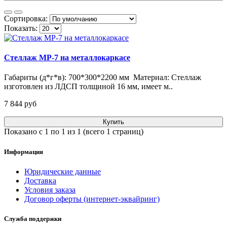
Сортировка:
Показать:
Стеллаж МР-7 на металлокаркасе
Габариты (д*г*в): 700*300*2200 мм Материал: Стеллаж
изготовлен из ЛДСП толщиной 16 мм, имеет м..
7 844 pуб
Купить
Показано с 1 по 1 из 1 (всего 1 страниц)
Информация
Юридические данные
Доставка
Условия заказа
Договор оферты (интернет-эквайринг)
Служба поддержки