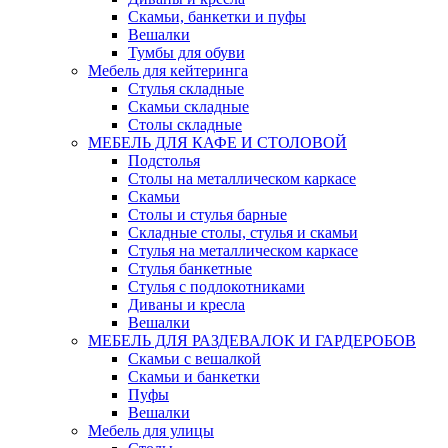
Скамьи, банкетки и пуфы
Вешалки
Тумбы для обуви
Мебель для кейтеринга
Стулья складные
Скамьи складные
Столы складные
МЕБЕЛЬ ДЛЯ КАФЕ И СТОЛОВОЙ
Подстолья
Столы на металлическом каркасе
Скамьи
Столы и стулья барные
Складные столы, стулья и скамьи
Стулья на металлическом каркасе
Стулья банкетные
Стулья с подлокотниками
Диваны и кресла
Вешалки
МЕБЕЛЬ ДЛЯ РАЗДЕВАЛОК И ГАРДЕРОБОВ
Скамьи с вешалкой
Скамьи и банкетки
Пуфы
Вешалки
Мебель для улицы