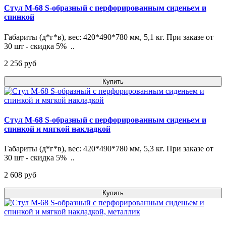
Стул М-68 S-образный с перфорированным сиденьем и
спинкой
Габариты (д*г*в), вес: 420*490*780 мм, 5,1 кг. При заказе от
30 шт - скидка 5% ..
2 256 pуб
Купить
Стул М-68 S-образный с перфорированным сиденьем и
спинкой и мягкой накладкой
Габариты (д*г*в), вес: 420*490*780 мм, 5,3 кг. При заказе от
30 шт - скидка 5% ..
2 608 pуб
Купить