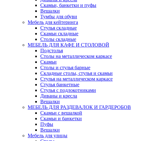
Скамьи, банкетки и пуфы
Вешалки
Тумбы для обуви
Мебель для кейтеринга
Стулья складные
Скамьи складные
Столы складные
МЕБЕЛЬ ДЛЯ КАФЕ И СТОЛОВОЙ
Подстолья
Столы на металлическом каркасе
Скамьи
Столы и стулья барные
Складные столы, стулья и скамьи
Стулья на металлическом каркасе
Стулья банкетные
Стулья с подлокотниками
Диваны и кресла
Вешалки
МЕБЕЛЬ ДЛЯ РАЗДЕВАЛОК И ГАРДЕРОБОВ
Скамьи с вешалкой
Скамьи и банкетки
Пуфы
Вешалки
Мебель для улицы