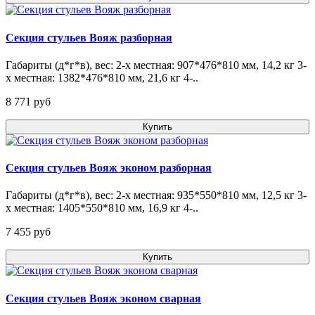
Секция стульев Вояж разборная
Габариты (д*г*в), вес: 2-х местная: 907*476*810 мм, 14,2 кг 3-
х местная: 1382*476*810 мм, 21,6 кг 4-..
8 771 pуб
Купить
Секция стульев Вояж эконом разборная
Габариты (д*г*в), вес: 2-х местная: 935*550*810 мм, 12,5 кг 3-
х местная: 1405*550*810 мм, 16,9 кг 4-..
7 455 pуб
Купить
Секция стульев Вояж эконом сварная