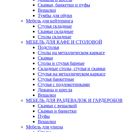
Скамьи, банкетки и пуфы
Вешалки
Тумбы для обуви
Мебель для кейтеринга
Стулья складные
Скамьи складные
Столы складные
МЕБЕЛЬ ДЛЯ КАФЕ И СТОЛОВОЙ
Подстолья
Столы на металлическом каркасе
Скамьи
Столы и стулья барные
Складные столы, стулья и скамьи
Стулья на металлическом каркасе
Стулья банкетные
Стулья с подлокотниками
Диваны и кресла
Вешалки
МЕБЕЛЬ ДЛЯ РАЗДЕВАЛОК И ГАРДЕРОБОВ
Скамьи с вешалкой
Скамьи и банкетки
Пуфы
Вешалки
Мебель для улицы