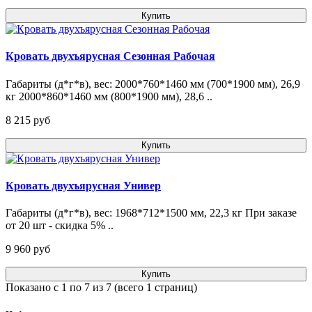
Купить
Кровать двухъярусная Сезонная Рабочая
Габариты (д*г*в), вес: 2000*760*1460 мм (700*1900 мм), 26,9
кг 2000*860*1460 мм (800*1900 мм), 28,6 ..
8 215 pуб
Купить
Кровать двухъярусная Универ
Габариты (д*г*в), вес: 1968*712*1500 мм, 22,3 кг При заказе
от 20 шт - скидка 5% ..
9 960 pуб
Купить
Показано с 1 по 7 из 7 (всего 1 страниц)