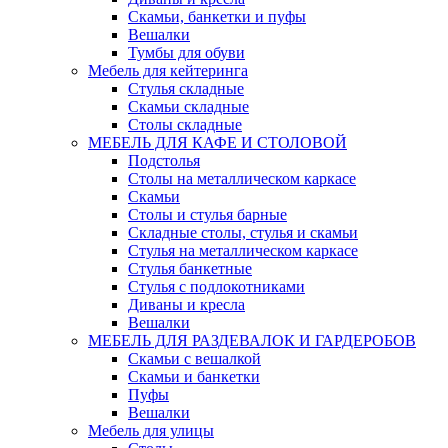
Скамьи, банкетки и пуфы
Вешалки
Тумбы для обуви
Мебель для кейтеринга
Стулья складные
Скамьи складные
Столы складные
МЕБЕЛЬ ДЛЯ КАФЕ И СТОЛОВОЙ
Подстолья
Столы на металлическом каркасе
Скамьи
Столы и стулья барные
Складные столы, стулья и скамьи
Стулья на металлическом каркасе
Стулья банкетные
Стулья с подлокотниками
Диваны и кресла
Вешалки
МЕБЕЛЬ ДЛЯ РАЗДЕВАЛОК И ГАРДЕРОБОВ
Скамьи с вешалкой
Скамьи и банкетки
Пуфы
Вешалки
Мебель для улицы