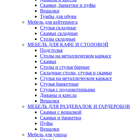
Скамьи, банкетки и пуфы
Вешалки
Тумбы для обуви
Мебель для кейтеринга
Стулья складные
Скамьи складные
Столы складные
МЕБЕЛЬ ДЛЯ КАФЕ И СТОЛОВОЙ
Подстолья
Столы на металлическом каркасе
Скамьи
Столы и стулья барные
Складные столы, стулья и скамьи
Стулья на металлическом каркасе
Стулья банкетные
Стулья с подлокотниками
Диваны и кресла
Вешалки
МЕБЕЛЬ ДЛЯ РАЗДЕВАЛОК И ГАРДЕРОБОВ
Скамьи с вешалкой
Скамьи и банкетки
Пуфы
Вешалки
Мебель для улицы