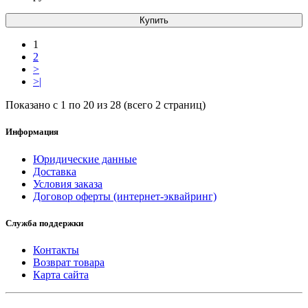
Купить
1
2
>
>|
Показано с 1 по 20 из 28 (всего 2 страниц)
Информация
Юридические данные
Доставка
Условия заказа
Договор оферты (интернет-эквайринг)
Служба поддержки
Контакты
Возврат товара
Карта сайта