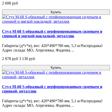
2 608 pуб
Купить
Стул М-68 S-образный с перфорированным сиденьем и
спинкой и мягкой накладкой, металлик
Габариты (д*г*в), вес: 420*490*780 мм, 5,3 кгРаспродажа!
Адрес склада: МО, Апрелевка, Фадеева, ..
2 878 pуб
3 130 pуб
Купить
Стул М-68 S-образный с перфорированным сиденьем и
спинкой, металлик
Габариты (д*г*в), вес: 420*490*780 мм, 5,1 кгРаспродажа!
Адрес склада: МО, Апрелевка, Фадеева, ..