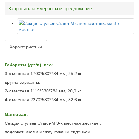
Запросить коммерческое предложение
Характеристики
Габариты (д*г*в), вес:
3-х местная 1700*530*784 мм, 25,2 кг
другие варианты:
2-х местная 1119*530*784 мм, 20,9 кг
4-х местная 2270*530*784 мм, 32,6 кг
Материал:
Секция стульев Стайл-М 3-х местная жесткая с
подлокотниками между каждым сиденьем.