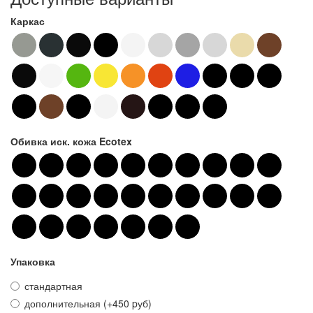
Каркас
Обивка иск. кожа Ecotex
Упаковка
стандартная
дополнительная (+450 pуб)