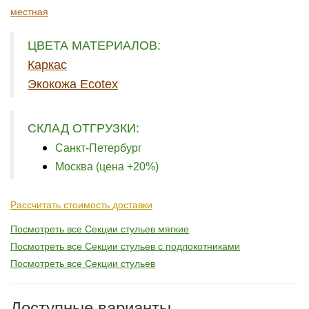
местная
ЦВЕТА МАТЕРИАЛОВ:
Каркас
Экокожа Ecotex
СКЛАД ОТГРУЗКИ:
Санкт-Петербург
Москва (цена +20%)
Рассчитать стоимость доставки
Посмотреть все Секции стульев мягкие
Посмотреть все Секции стульев с подлокотниками
Посмотреть все Секции стульев
Доступные варианты