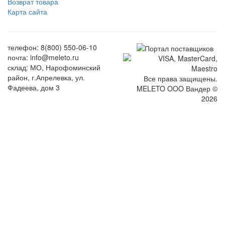
Возврат товара
Карта сайта
телефон: 8(800) 550-06-10
почта: info@meleto.ru
склад: МО, Нарофоминский
район, г.Апрелевка, ул.
Все права защищены.
Фадеева, дом 3
MELETO OOO Вандер ©
2026