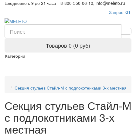
Ежедневно с 9 до 21 часа
8-800-550-06-10, info@meleto.ru
Запрос КП
Товаров 0 (0 pуб)
Категории
Секция стульев Стайл-М с подлокотниками 3-х местная
Секция стульев Стайл-М
с подлокотниками 3-х
местная