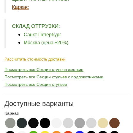
Каркас
СКЛАД ОТГРУЗКИ:
Санкт-Петербург
Москва (цена +20%)
Рассчитать стоимость доставки
Посмотреть все Секции стульев жесткие
Посмотреть все Секции стульев с подлокотниками
Посмотреть все Секции стульев
Доступные варианты
Каркас