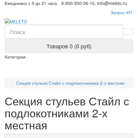
Ежедневно с 9 до 21 часа
8-800-550-06-10, info@meleto.ru
Запрос КП
Товаров 0 (0 pуб)
Категории
Секция стульев Стайл с подлокотниками 2-х местная
Секция стульев Стайл с
подлокотниками 2-х
местная