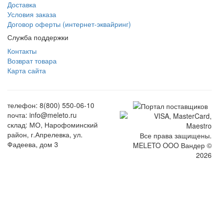
Доставка
Условия заказа
Договор оферты (интернет-эквайринг)
Служба поддержки
Контакты
Возврат товара
Карта сайта
телефон: 8(800) 550-06-10
почта: info@meleto.ru
склад: МО, Нарофоминский
район, г.Апрелевка, ул.
Все права защищены.
Фадеева, дом 3
MELETO OOO Вандер ©
2026