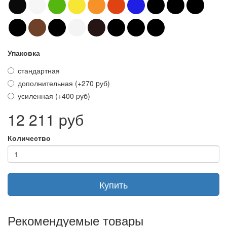
Упаковка
стандартная
дополнительная (+270 pуб)
усиленная (+400 pуб)
12 211 pуб
Количество
Купить
Рекомендуемые товары