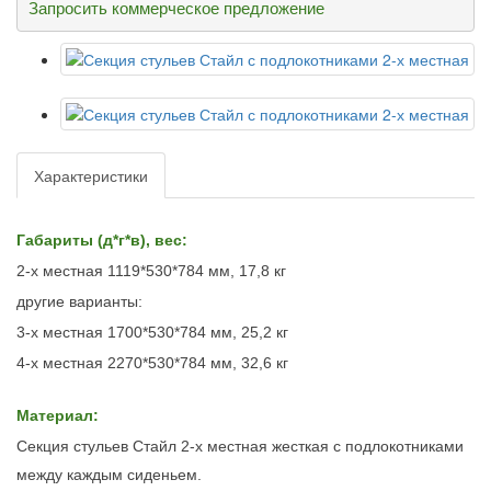
Запросить коммерческое предложение
Характеристики
Габариты (д*г*в), вес:
2-х местная 1119*530*784 мм, 17,8 кг
другие варианты:
3-х местная 1700*530*784 мм, 25,2 кг
4-х местная 2270*530*784 мм, 32,6 кг
Материал:
Секция стульев Стайл 2-х местная жесткая с подлокотниками
между каждым сиденьем.