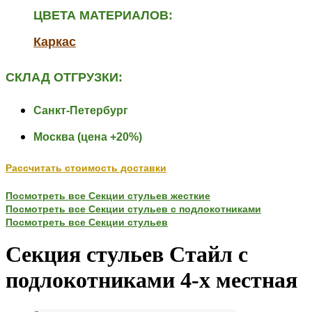
ЦВЕТА МАТЕРИАЛОВ:
Каркас
СКЛАД ОТГРУЗКИ:
Санкт-Петербург
Москва (цена +20%)
Рассчитать стоимость доставки
Посмотреть все Секции стульев жесткие
Посмотреть все Секции стульев с подлокотниками
Посмотреть все Секции стульев
Секция стульев Стайл с
подлокотниками 4-х местная