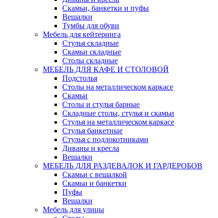
Скамьи, банкетки и пуфы
Вешалки
Тумбы для обуви
Мебель для кейтеринга
Стулья складные
Скамьи складные
Столы складные
МЕБЕЛЬ ДЛЯ КАФЕ И СТОЛОВОЙ
Подстолья
Столы на металлическом каркасе
Скамьи
Столы и стулья барные
Складные столы, стулья и скамьи
Стулья на металлическом каркасе
Стулья банкетные
Стулья с подлокотниками
Диваны и кресла
Вешалки
МЕБЕЛЬ ДЛЯ РАЗДЕВАЛОК И ГАРДЕРОБОВ
Скамьи с вешалкой
Скамьи и банкетки
Пуфы
Вешалки
Мебель для улицы