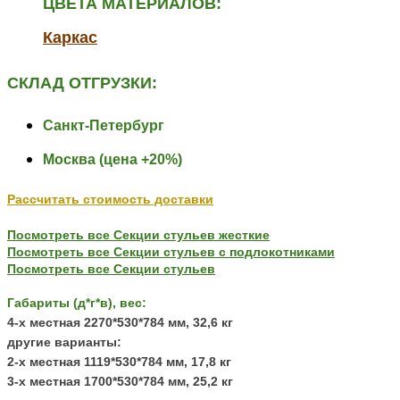
ЦВЕТА МАТЕРИАЛОВ:
Каркас
СКЛАД ОТГРУЗКИ:
Санкт-Петербург
Москва (цена +20%)
Рассчитать стоимость доставки
Посмотреть все Секции стульев жесткие
Посмотреть все Секции стульев с подлокотниками
Посмотреть все Секции стульев
Габариты (д*г*в), вес:
4-х местная 2270*530*784 мм, 32,6 кг
другие варианты:
2-х местная 1119*530*784 мм, 17,8 кг
3-х местная 1700*530*784 мм, 25,2 кг