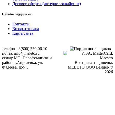
Договор оферты (интернет-эквайринг)
Служба поддержки
Контакты
Возврат товара
Карта сайта
телефон: 8(800) 550-06-10
почта: info@meleto.ru
склад: МО, Нарофоминский
район, г.Апрелевка, ул.
Все права защищены.
Фадеева, дом 3
MELETO OOO Вандер ©
2026