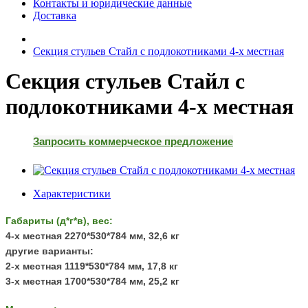
Контакты и юридические данные
Доставка
Секция стульев Стайл с подлокотниками 4-х местная
Секция стульев Стайл с
подлокотниками 4-х местная
Запросить коммерческое предложение
Характеристики
Габариты (д*г*в), вес:
4-х местная 2270*530*784 мм, 32,6 кг
другие варианты:
2-х местная 1119*530*784 мм, 17,8 кг
3-х местная 1700*530*784 мм, 25,2 кг