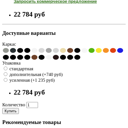
Запросить коммерческое предложение
22 784 pуб
Доступные варианты
Каркас
Упаковка
стандартная
дополнительная (+740 pуб)
усиленная (+1 235 pуб)
22 784 pуб
Количество
Купить
Рекомендуемые товары