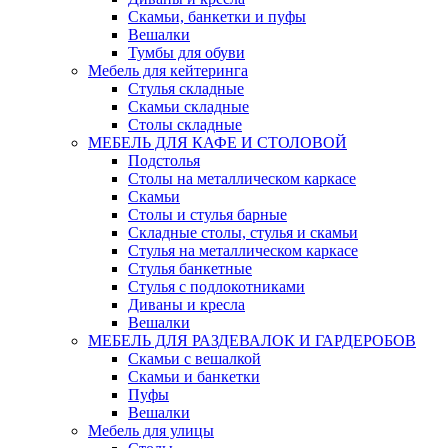
Скамьи, банкетки и пуфы
Вешалки
Тумбы для обуви
Мебель для кейтеринга
Стулья складные
Скамьи складные
Столы складные
МЕБЕЛЬ ДЛЯ КАФЕ И СТОЛОВОЙ
Подстолья
Столы на металлическом каркасе
Скамьи
Столы и стулья барные
Складные столы, стулья и скамьи
Стулья на металлическом каркасе
Стулья банкетные
Стулья с подлокотниками
Диваны и кресла
Вешалки
МЕБЕЛЬ ДЛЯ РАЗДЕВАЛОК И ГАРДЕРОБОВ
Скамьи с вешалкой
Скамьи и банкетки
Пуфы
Вешалки
Мебель для улицы