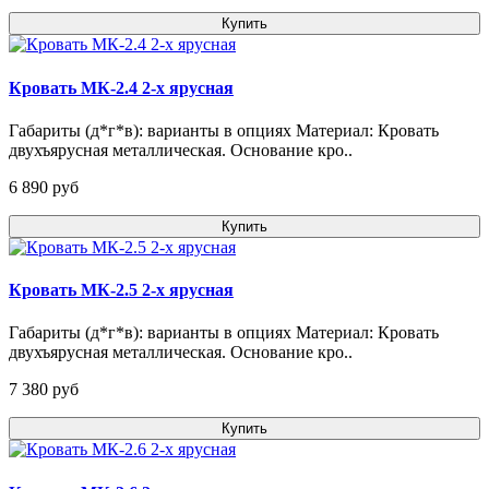
Купить
Кровать МК-2.4 2-х ярусная
Габариты (д*г*в): варианты в опциях Материал: Кровать
двухъярусная металлическая. Основание кро..
6 890 pуб
Купить
Кровать МК-2.5 2-х ярусная
Габариты (д*г*в): варианты в опциях Материал: Кровать
двухъярусная металлическая. Основание кро..
7 380 pуб
Купить