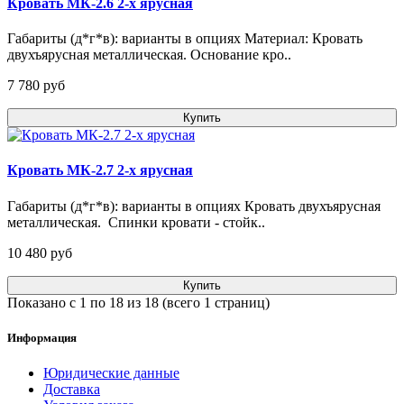
Кровать МК-2.6 2-х ярусная
Габариты (д*г*в): варианты в опциях Материал: Кровать
двухъярусная металлическая. Основание кро..
7 780 pуб
Купить
Кровать МК-2.7 2-х ярусная
Габариты (д*г*в): варианты в опциях Кровать двухъярусная
металлическая. Спинки кровати - стойк..
10 480 pуб
Купить
Показано с 1 по 18 из 18 (всего 1 страниц)
Информация
Юридические данные
Доставка