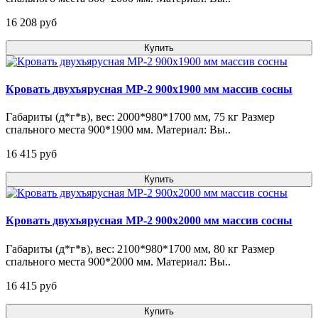
16 208 pуб
Купить
Кровать двухъярусная МР-2 900х1900 мм массив сосны
Габариты (д*г*в), вес: 2000*980*1700 мм, 75 кг Размер
спального места 900*1900 мм. Материал: Вы..
16 415 pуб
Купить
Кровать двухъярусная МР-2 900х2000 мм массив сосны
Габариты (д*г*в), вес: 2100*980*1700 мм, 80 кг Размер
спального места 900*2000 мм. Материал: Вы..
16 415 pуб
Купить