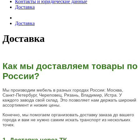
Контакты и юридические данные
Доставка
Доставка
Доставка
Как мы доставляем товары по
России?
Мы производим мебель в разных городах России: Москва,
Санкт-Петербург, Череповец, Рязань, Владимир, Истра. У
каждого завода свой склад. Это позволяет нам держать широкий
ассортимент и низкие цены.
Конечно, мы помогаем организовать доставку заказа до вашего
города и вам не нужно самим искать транспорт из нескольких
точек.
1. Доставка через ТК