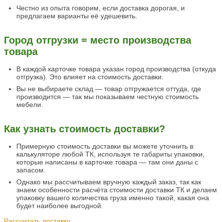
Честно из опыта говорим, если доставка дорогая, и
предлагаем варианты её удешевить.
Город отгрузки = место производства
товара
В каждой карточке товара указан город производства (откуда
отгрузка). Это влияет на стоимость доставки.
Вы не выбираете склад — товар отгружается оттуда, где
производится — так мы показываем честную стоимость
мебели.
Как узнать стоимость доставки?
Примерную стоимость доставки вы можете уточнить в
калькуляторе любой ТК, используя те габариты упаковки,
которые написаны в карточке товара — там они даны с
запасом.
Однако мы рассчитываем вручную каждый заказ, так как
знаем особенности расчёта стоимости доставки ТК и делаем
упаковку вашего количества груза именно такой, какая она
будет наиболее выгодной.
Рассчитать доставку