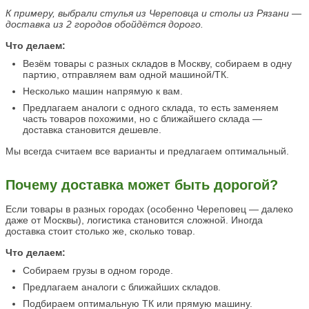
К примеру, выбрали стулья из Череповца и столы из Рязани —
доставка из 2 городов обойдётся дорого.
Что делаем:
Везём товары с разных складов в Москву, собираем в одну
партию, отправляем вам одной машиной/ТК.
Несколько машин напрямую к вам.
Предлагаем аналоги с одного склада, то есть заменяем
часть товаров похожими, но с ближайшего склада —
доставка становится дешевле.
Мы всегда считаем все варианты и предлагаем оптимальный.
Почему доставка может быть дорогой?
Если товары в разных городах (особенно Череповец — далеко
даже от Москвы), логистика становится сложной. Иногда
доставка стоит столько же, сколько товар.
Что делаем:
Собираем грузы в одном городе.
Предлагаем аналоги с ближайших складов.
Подбираем оптимальную ТК или прямую машину.