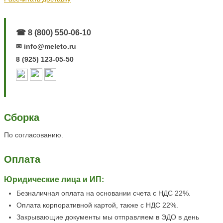
☎ 8 (800) 550-06-10
✉ info@meleto.ru
8 (925) 123-05-50
Сборка
По согласованию.
Оплата
Юридические лица и ИП:
Безналичная оплата на основании счета с НДС 22%.
Оплата корпоративной картой, также с НДС 22%.
Закрывающие документы мы отправляем в ЭДО в день