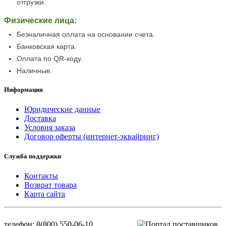
отгрузки.
Физические лица:
Безналичная оплата на основании счета.
Банковская карта.
Оплата по QR-коду.
Наличные.
Информация
Юридические данные
Доставка
Условия заказа
Договор оферты (интернет-эквайринг)
Служба поддержки
Контакты
Возврат товара
Карта сайта
телефон: 8(800) 550-06-10