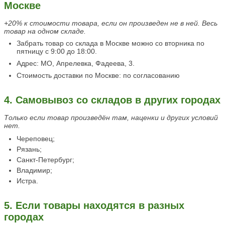
Москве
+20% к стоимости товара, если он произведен не в ней. Весь
товар на одном складе.
Забрать товар со склада в Москве можно со вторника по
пятницу с 9:00 до 18:00.
Адрес: МО, Апрелевка, Фадеева, 3.
Стоимость доставки по Москве: по согласованию
4. Самовывоз со складов в других городах
Только если товар произведён там, наценки и других условий
нет.
Череповец;
Рязань;
Санкт-Петербург;
Владимир;
Истра.
5. Если товары находятся в разных
городах