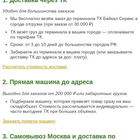
Удобно для большинства заказов.
Мы бесплатно везём заказ до терминала ТК Байкал Сервис в
городе отгрузки (при заказе от 30 000 ₽).
ТК везёт груз до терминала в вашем городе — оплачиваете
по тарифам ТК.
Сроки: от 3 до 10 дней до большинства городов РФ.
Забираете из терминала в вашем городе (или заказываете
доставку ТК до адреса за доп. плату).
Рассчитать стоимость доставки
2. Прямая машина до адреса
Выгодно для заказов от 200 000 ₽ или габаритных грузов.
Подбираем машину, которая привезёт товар сразу на ваш
склад/объект. Стоимость рассчитывается индивидуально —
часто выгоднее ТК при больших объёмах.
Заказать прямую машину
3. Самовывоз Москва
и доставка по