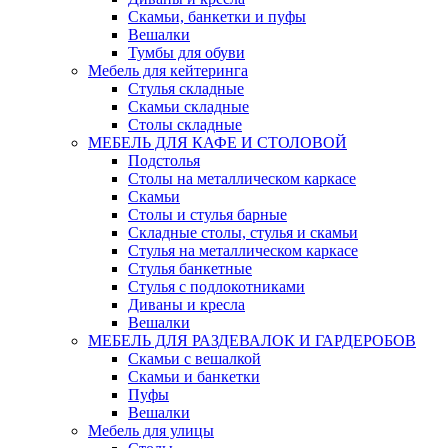
Скамьи, банкетки и пуфы
Вешалки
Тумбы для обуви
Мебель для кейтеринга
Стулья складные
Скамьи складные
Столы складные
МЕБЕЛЬ ДЛЯ КАФЕ И СТОЛОВОЙ
Подстолья
Столы на металлическом каркасе
Скамьи
Столы и стулья барные
Складные столы, стулья и скамьи
Стулья на металлическом каркасе
Стулья банкетные
Стулья с подлокотниками
Диваны и кресла
Вешалки
МЕБЕЛЬ ДЛЯ РАЗДЕВАЛОК И ГАРДЕРОБОВ
Скамьи с вешалкой
Скамьи и банкетки
Пуфы
Вешалки
Мебель для улицы