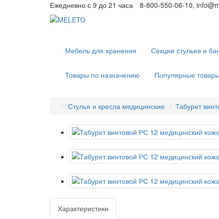
Ежедневно с 9 до 21 часа
8-800-550-06-10, info@m
Мебель для хранения
Секции стульев и ба
Товары по назначению
Популярные товар
Стулья и кресла медицинские
Табурет винт
Характеристики