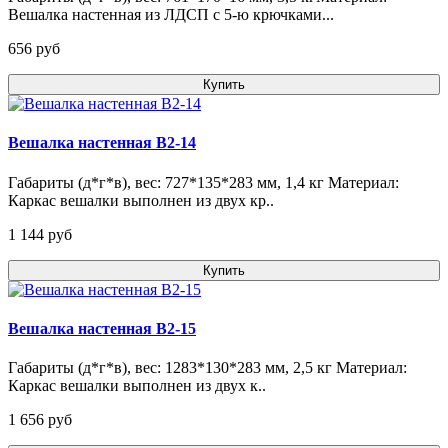
Вешалка настенная из ЛДСП с 5-ю крючками...
656 pуб
Купить
Вешалка настенная В2-14
Габариты (д*г*в), вес: 727*135*283 мм, 1,4 кг Материал:
Каркас вешалки выполнен из двух кр..
1 144 pуб
Купить
Вешалка настенная В2-15
Габариты (д*г*в), вес: 1283*130*283 мм, 2,5 кг Материал:
Каркас вешалки выполнен из двух к..
1 656 pуб