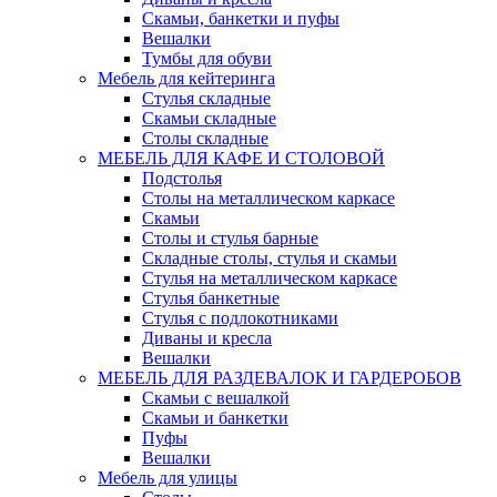
Скамьи, банкетки и пуфы
Вешалки
Тумбы для обуви
Мебель для кейтеринга
Стулья складные
Скамьи складные
Столы складные
МЕБЕЛЬ ДЛЯ КАФЕ И СТОЛОВОЙ
Подстолья
Столы на металлическом каркасе
Скамьи
Столы и стулья барные
Складные столы, стулья и скамьи
Стулья на металлическом каркасе
Стулья банкетные
Стулья с подлокотниками
Диваны и кресла
Вешалки
МЕБЕЛЬ ДЛЯ РАЗДЕВАЛОК И ГАРДЕРОБОВ
Скамьи с вешалкой
Скамьи и банкетки
Пуфы
Вешалки
Мебель для улицы