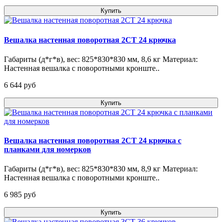
Купить
Вешалка настенная поворотная 2СТ 24 крючка
Габариты (д*г*в), вес: 825*830*830 мм, 8,6 кг Материал:
Настенная вешалка с поворотными кронште..
6 644 pуб
Купить
Вешалка настенная поворотная 2СТ 24 крючка с
планками для номерков
Габариты (д*г*в), вес: 825*830*830 мм, 8,9 кг Материал:
Настенная вешалка с поворотными кронште..
6 985 pуб
Купить