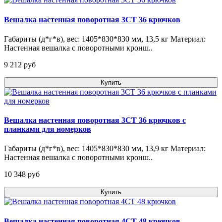
Вешалка настенная поворотная 3СТ 36 крючков
Габариты (д*г*в), вес: 1405*830*830 мм, 13,5 кг Материал:
Настенная вешалка с поворотными кронш..
9 212 pуб
Купить
Вешалка настенная поворотная 3СТ 36 крючков с
планками для номерков
Габариты (д*г*в), вес: 1405*830*830 мм, 13,9 кг Материал:
Настенная вешалка с поворотными кронш..
10 348 pуб
Купить
Вешалка настенная поворотная 4СТ 48 крючков