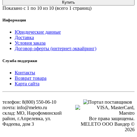
Купить
Показано с 1 по 10 из 10 (всего 1 страниц)
Информация
Юридические данные
Доставка
Условия заказа
Договор оферты (интернет-эквайринг)
Служба поддержки
Контакты
Возврат товара
Карта сайта
телефон: 8(800) 550-06-10
почта: info@meleto.ru
склад: МО, Нарофоминский
район, г.Апрелевка, ул.
Все права защищены.
Фадеева, дом 3
MELETO OOO Вандер ©
2026