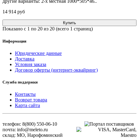
другие варианты: 2-х местная 1000*505*46..
14 914 pуб
Купить
Показано с 1 по 20 из 20 (всего 1 страниц)
Информация
Юридические данные
Доставка
Условия заказа
Договор оферты (интернет-эквайринг)
Служба поддержки
Контакты
Возврат товара
Карта сайта
телефон: 8(800) 550-06-10
почта: info@meleto.ru
склад: МО, Нарофоминский