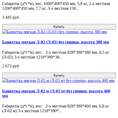
Габариты (д*г*в), вес: 1000*400*450 мм, 5,8 кг, 2-х местная
1200*400*450 мм, 7,7 кг, 3-х местная 150..
3 445 pуб
Купить
Банкетка мягкая Л-02 (Л-03) без спинки, высота 380 мм
Габариты (д*г*в), вес: 2-х местная 828*390*380 мм, 6,5 кг
(Л-02) 3-х местная 1218*390*38..
2 673 pуб
Купить
Банкетка мягкая Л-02 м (Л-03 м) без спинки, высота 460
мм
Габариты (д*г*в), вес: 2-х местная 828*390*460 мм, 6,8 кг
(Л-02 м) 3-х местная 1218*390*..