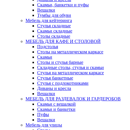
Скамьи, банкетки и пуфы
Вешалки
Тумбы для обуви
Мебель для кейтеринга
Стулья складные
Скамьи складные
Столы складные
МЕБЕЛЬ ДЛЯ КАФЕ И СТОЛОВОЙ
Подстолья
Столы на металлическом каркасе
Скамьи
Столы и стулья барные
Складные столы, стулья и скамьи
Стулья на металлическом каркасе
Стулья банкетные
Стулья с подлокотниками
Диваны и кресла
Вешалки
МЕБЕЛЬ ДЛЯ РАЗДЕВАЛОК И ГАРДЕРОБОВ
Скамьи с вешалкой
Скамьи и банкетки
Пуфы
Вешалки
Мебель для улицы