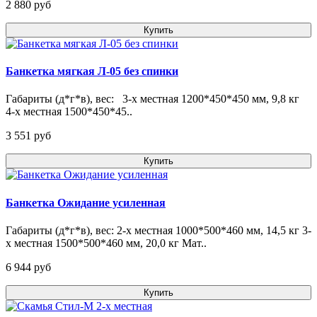
2 880 pуб
Купить
Банкетка мягкая Л-05 без спинки
Габариты (д*г*в), вес: 3-х местная 1200*450*450 мм, 9,8 кг
4-х местная 1500*450*45..
3 551 pуб
Купить
Банкетка Ожидание усиленная
Габариты (д*г*в), вес: 2-х местная 1000*500*460 мм, 14,5 кг 3-
х местная 1500*500*460 мм, 20,0 кг Мат..
6 944 pуб
Купить