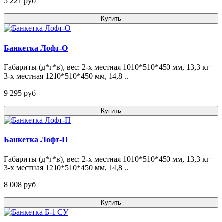
5 221 pуб
Купить
Банкетка Лофт-O
Габариты (д*г*в), вес: 2-х местная 1010*510*450 мм, 13,3 кг
3-х местная 1210*510*450 мм, 14,8 ..
9 295 pуб
Купить
Банкетка Лофт-П
Габариты (д*г*в), вес: 2-х местная 1010*510*450 мм, 13,3 кг
3-х местная 1210*510*450 мм, 14,8 ..
8 008 pуб
Купить