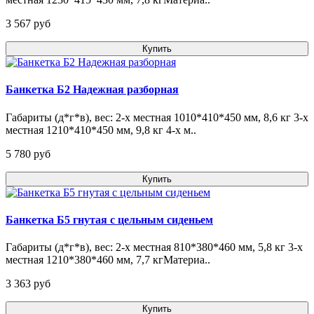
3 567 pуб
Купить
Банкетка Б2 Надежная разборная
Габариты (д*г*в), вес: 2-х местная 1010*410*450 мм, 8,6 кг 3-х
местная 1210*410*450 мм, 9,8 кг 4-х м..
5 780 pуб
Купить
Банкетка Б5 гнутая с цельным сиденьем
Габариты (д*г*в), вес: 2-х местная 810*380*460 мм, 5,8 кг 3-х
местная 1210*380*460 мм, 7,7 кгМатериа..
3 363 pуб
Купить