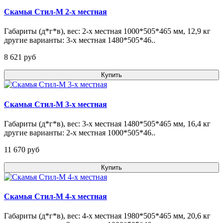
Скамья Стил-М 2-х местная
Габариты (д*г*в), вес: 2-х местная 1000*505*465 мм, 12,9 кг
другие варианты: 3-х местная 1480*505*46..
8 621 pуб
Купить
Скамья Стил-М 3-х местная
Габариты (д*г*в), вес: 3-х местная 1480*505*465 мм, 16,4 кг
другие варианты: 2-х местная 1000*505*46..
11 670 pуб
Купить
Скамья Стил-М 4-х местная
Габариты (д*г*в), вес: 4-х местная 1980*505*465 мм, 20,6 кг