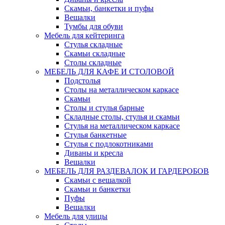
Скамьи, банкетки и пуфы
Вешалки
Тумбы для обуви
Мебель для кейтеринга
Стулья складные
Скамьи складные
Столы складные
МЕБЕЛЬ ДЛЯ КАФЕ И СТОЛОВОЙ
Подстолья
Столы на металлическом каркасе
Скамьи
Столы и стулья барные
Складные столы, стулья и скамьи
Стулья на металлическом каркасе
Стулья банкетные
Стулья с подлокотниками
Диваны и кресла
Вешалки
МЕБЕЛЬ ДЛЯ РАЗДЕВАЛОК И ГАРДЕРОБОВ
Скамьи с вешалкой
Скамьи и банкетки
Пуфы
Вешалки
Мебель для улицы