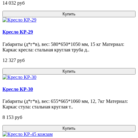
14 032 pуб
Купить
Кресло КР-29
Габариты (д*г*в), вес: 580*650*1050 мм, 15 кг Материал:
Каркас кресла: стальная круглая труба д..
12 327 pуб
Купить
Кресло КР-30
Габариты (д*г*в), вес: 655*665*1060 мм, 12, 7кг Материал:
Каркас стула: стальная круглая т..
8 153 pуб
Купить