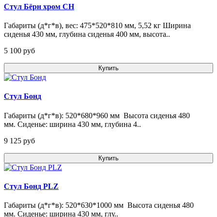
Стул Бёрн хром CH
Габариты (д*г*в), вес: 475*520*810 мм, 5,52 кг Ширина
сиденья 430 мм, глубина сиденья 400 мм, высота..
5 100 pуб
Купить
Стул Бонд
Габариты (д*г*в): 520*680*960 мм Высота сиденья 480
мм. Сиденье: ширина 430 мм, глубина 4..
9 125 pуб
Купить
Стул Бонд PLZ
Габариты (д*г*в): 520*630*1000 мм Высота сиденья 480
мм. Сиденье: ширина 430 мм, глу..