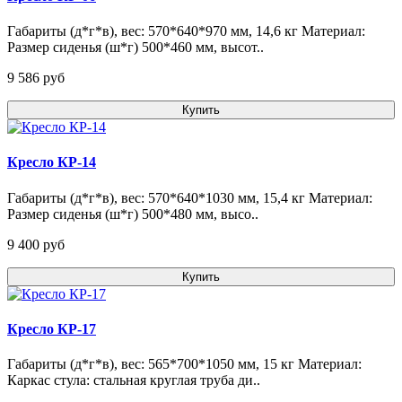
Габариты (д*г*в), вес: 570*640*970 мм, 14,6 кг Материал:
Размер сиденья (ш*г) 500*460 мм, высот..
9 586 pуб
Купить
Кресло КР-14
Габариты (д*г*в), вес: 570*640*1030 мм, 15,4 кг Материал:
Размер сиденья (ш*г) 500*480 мм, высо..
9 400 pуб
Купить
Кресло КР-17
Габариты (д*г*в), вес: 565*700*1050 мм, 15 кг Материал:
Каркас стула: стальная круглая труба ди..