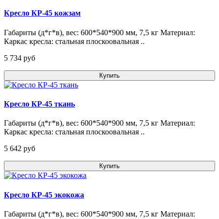
Кресло КР-45 кожзам
Габариты (д*г*в), вес: 600*540*900 мм, 7,5 кг Материал:
Каркас кресла: стальная плоскоовальная ..
5 734 pуб
Купить
Кресло КР-45 ткань
Габариты (д*г*в), вес: 600*540*900 мм, 7,5 кг Материал:
Каркас кресла: стальная плоскоовальная ..
5 642 pуб
Купить
Кресло КР-45 экокожа
Габариты (д*г*в), вес: 600*540*900 мм, 7,5 кг Материал: