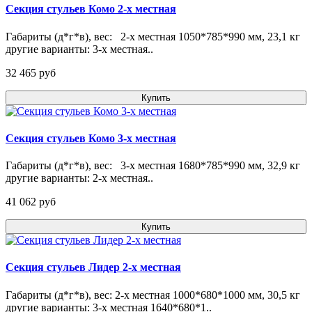
Секция стульев Комо 2-х местная
Габариты (д*г*в), вес: 2-х местная 1050*785*990 мм, 23,1 кг
другие варианты: 3-х местная..
32 465 pуб
Купить
Секция стульев Комо 3-х местная
Габариты (д*г*в), вес: 3-х местная 1680*785*990 мм, 32,9 кг
другие варианты: 2-х местная..
41 062 pуб
Купить
Секция стульев Лидер 2-х местная
Габариты (д*г*в), вес: 2-х местная 1000*680*1000 мм, 30,5 кг
другие варианты: 3-х местная 1640*680*1..