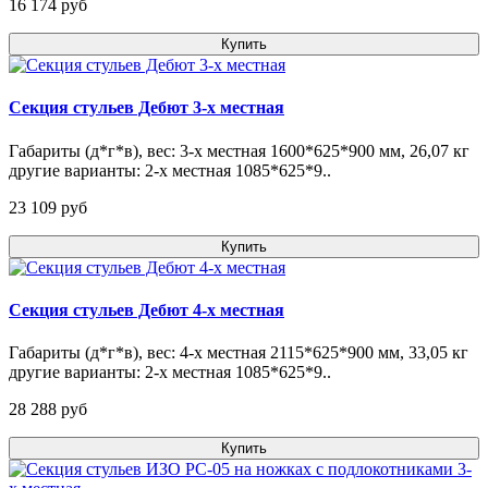
16 174 pуб
Купить
Секция стульев Дебют 3-х местная
Габариты (д*г*в), вес: 3-х местная 1600*625*900 мм, 26,07 кг
другие варианты: 2-х местная 1085*625*9..
23 109 pуб
Купить
Секция стульев Дебют 4-х местная
Габариты (д*г*в), вес: 4-х местная 2115*625*900 мм, 33,05 кг
другие варианты: 2-х местная 1085*625*9..
28 288 pуб
Купить