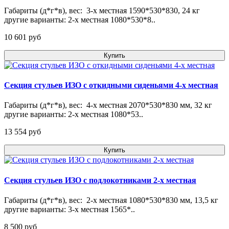
Габариты (д*г*в), вес: 3-х местная 1590*530*830, 24 кг
другие варианты: 2-х местная 1080*530*8..
10 601 pуб
Купить
Секция стульев ИЗО с откидными сиденьями 4-х местная
Габариты (д*г*в), вес: 4-х местная 2070*530*830 мм, 32 кг
другие варианты: 2-х местная 1080*53..
13 554 pуб
Купить
Секция стульев ИЗО с подлокотниками 2-х местная
Габариты (д*г*в), вес: 2-х местная 1080*530*830 мм, 13,5 кг
другие варианты: 3-х местная 1565*..
8 500 pуб