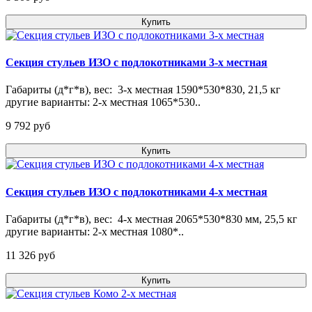
Купить
Секция стульев ИЗО с подлокотниками 3-х местная
Габариты (д*г*в), вес: 3-х местная 1590*530*830, 21,5 кг
другие варианты: 2-х местная 1065*530..
9 792 pуб
Купить
Секция стульев ИЗО с подлокотниками 4-х местная
Габариты (д*г*в), вес: 4-х местная 2065*530*830 мм, 25,5 кг
другие варианты: 2-х местная 1080*..
11 326 pуб
Купить