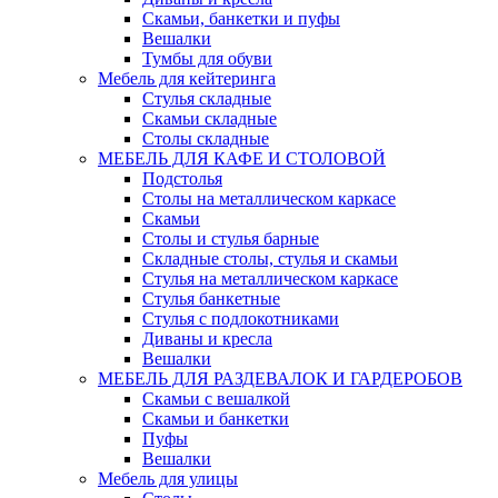
Скамьи, банкетки и пуфы
Вешалки
Тумбы для обуви
Мебель для кейтеринга
Стулья складные
Скамьи складные
Столы складные
МЕБЕЛЬ ДЛЯ КАФЕ И СТОЛОВОЙ
Подстолья
Столы на металлическом каркасе
Скамьи
Столы и стулья барные
Складные столы, стулья и скамьи
Стулья на металлическом каркасе
Стулья банкетные
Стулья с подлокотниками
Диваны и кресла
Вешалки
МЕБЕЛЬ ДЛЯ РАЗДЕВАЛОК И ГАРДЕРОБОВ
Скамьи с вешалкой
Скамьи и банкетки
Пуфы
Вешалки
Мебель для улицы