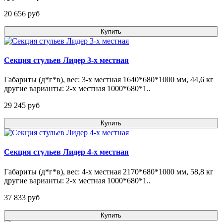
20 656 pуб
Купить
Секция стульев Лидер 3-х местная
Габариты (д*г*в), вес: 3-х местная 1640*680*1000 мм, 44,6 кг
другие варианты: 2-х местная 1000*680*1..
29 245 pуб
Купить
Секция стульев Лидер 4-х местная
Габариты (д*г*в), вес: 4-х местная 2170*680*1000 мм, 58,8 кг
другие варианты: 2-х местная 1000*680*1..
37 833 pуб
Купить