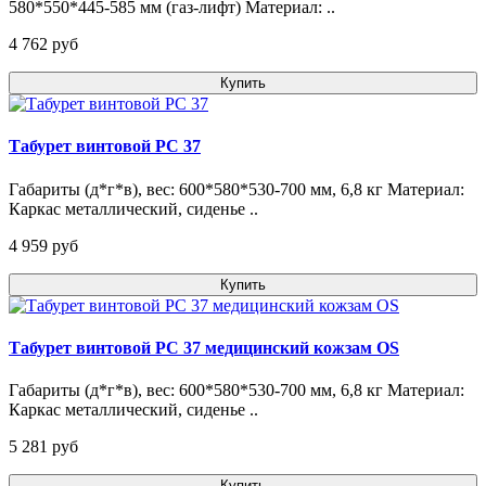
580*550*445-585 мм (газ-лифт) Материал: ..
4 762 pуб
Купить
Табурет винтовой РС 37
Габариты (д*г*в), вес: 600*580*530-700 мм, 6,8 кг Материал:
Каркас металлический, сиденье ..
4 959 pуб
Купить
Табурет винтовой РС 37 медицинский кожзам OS
Габариты (д*г*в), вес: 600*580*530-700 мм, 6,8 кг Материал:
Каркас металлический, сиденье ..
5 281 pуб
Купить