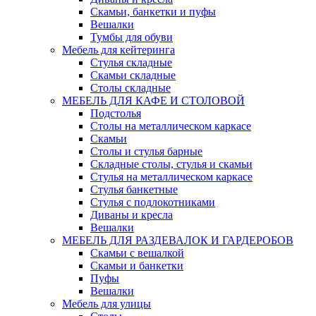
Скамьи, банкетки и пуфы
Вешалки
Тумбы для обуви
Мебель для кейтеринга
Стулья складные
Скамьи складные
Столы складные
МЕБЕЛЬ ДЛЯ КАФЕ И СТОЛОВОЙ
Подстолья
Столы на металлическом каркасе
Скамьи
Столы и стулья барные
Складные столы, стулья и скамьи
Стулья на металлическом каркасе
Стулья банкетные
Стулья с подлокотниками
Диваны и кресла
Вешалки
МЕБЕЛЬ ДЛЯ РАЗДЕВАЛОК И ГАРДЕРОБОВ
Скамьи с вешалкой
Скамьи и банкетки
Пуфы
Вешалки
Мебель для улицы