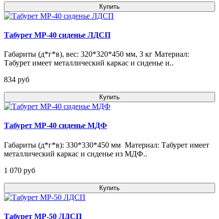
Купить
Табурет МР-40 сиденье ЛДСП
Габариты (д*г*в), вес: 320*320*450 мм, 3 кг Материал:
Табурет имеет металлический каркас и сиденье и..
834 pуб
Купить
Табурет МР-40 сиденье МДФ
Габариты (д*г*в): 330*330*450 мм Материал: Табурет имеет
металлический каркас и сиденье из МДФ..
1 070 pуб
Купить
Табурет МР-50 ЛДСП