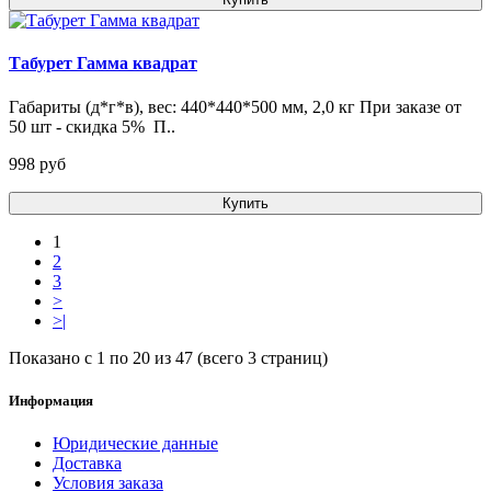
Табурет Гамма квадрат
Габариты (д*г*в), вес: 440*440*500 мм, 2,0 кг При заказе от
50 шт - скидка 5% П..
998 pуб
Купить
1
2
3
>
>|
Показано с 1 по 20 из 47 (всего 3 страниц)
Информация
Юридические данные
Доставка
Условия заказа