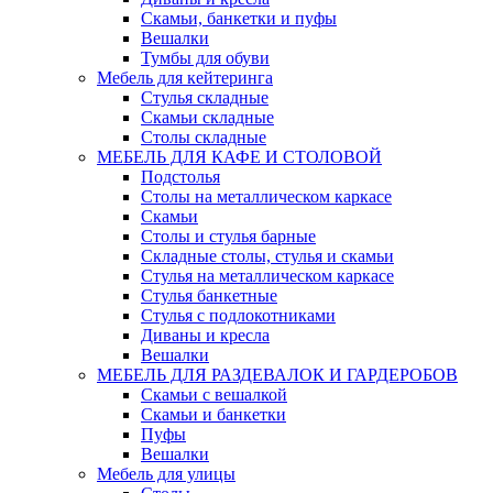
Скамьи, банкетки и пуфы
Вешалки
Тумбы для обуви
Мебель для кейтеринга
Стулья складные
Скамьи складные
Столы складные
МЕБЕЛЬ ДЛЯ КАФЕ И СТОЛОВОЙ
Подстолья
Столы на металлическом каркасе
Скамьи
Столы и стулья барные
Складные столы, стулья и скамьи
Стулья на металлическом каркасе
Стулья банкетные
Стулья с подлокотниками
Диваны и кресла
Вешалки
МЕБЕЛЬ ДЛЯ РАЗДЕВАЛОК И ГАРДЕРОБОВ
Скамьи с вешалкой
Скамьи и банкетки
Пуфы
Вешалки
Мебель для улицы