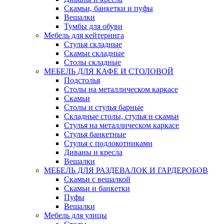
Скамьи, банкетки и пуфы
Вешалки
Тумбы для обуви
Мебель для кейтеринга
Стулья складные
Скамьи складные
Столы складные
МЕБЕЛЬ ДЛЯ КАФЕ И СТОЛОВОЙ
Подстолья
Столы на металлическом каркасе
Скамьи
Столы и стулья барные
Складные столы, стулья и скамьи
Стулья на металлическом каркасе
Стулья банкетные
Стулья с подлокотниками
Диваны и кресла
Вешалки
МЕБЕЛЬ ДЛЯ РАЗДЕВАЛОК И ГАРДЕРОБОВ
Скамьи с вешалкой
Скамьи и банкетки
Пуфы
Вешалки
Мебель для улицы