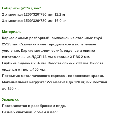
Габариты (д*г*в), вес:
2-х местная 1200*320*780 мм, 11,2 кг
3-х местная 1500*320*780 мм, 16,0 кг
Материал:
Каркас скамьи разборный, выполнен из стальных труб
25*25 мм. Скамейка имеет продольное и поперечное
усиление. Каркас металлический, сиденье и спинка
изготовлены из ЛДСП 16 мм с кромкой ПВХ 2 мм
.
Глубина сиденья 294 мм. Высота спинки 200 мм. Высота
сиденья от пола 450 мм.
Покрытие металлического каркаса - порошковая краска.
Максимальная нагрузка: 2-х местная до 120 кг, 3-х местная
до 160 кг.
Упаковка:
Поставляется в разобранном виде.
Размер упаковки, объём и вес: