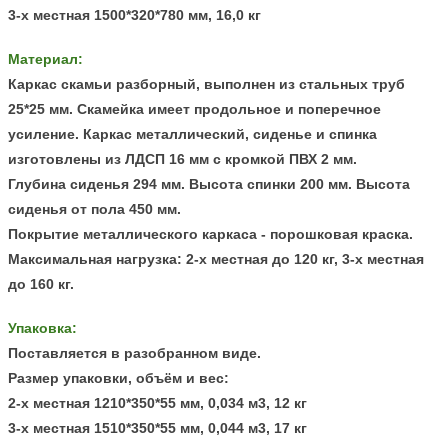
3-х местная 1500*320*780 мм, 16,0 кг
Материал:
Каркас скамьи разборный, выполнен из стальных труб
25*25 мм. Скамейка имеет продольное и поперечное
усиление. Каркас металлический, сиденье и спинка
изготовлены из ЛДСП 16 мм с кромкой ПВХ 2 мм
.
Глубина сиденья 294 мм. Высота спинки 200 мм. Высота
сиденья от пола 450 мм.
Покрытие металлического каркаса - порошковая краска.
Максимальная нагрузка: 2-х местная до 120 кг, 3-х местная
до 160 кг.
Упаковка:
Поставляется в разобранном виде.
Размер упаковки, объём и вес:
2-х местная 1210*350*55 мм, 0,034 м3, 12 кг
3-х местная 1510*350*55 мм, 0,044 м3, 17 кг