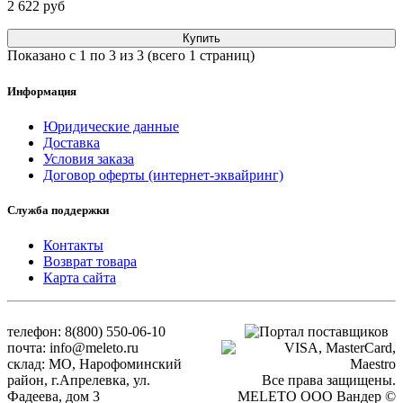
2 622 pуб
Купить
Показано с 1 по 3 из 3 (всего 1 страниц)
Информация
Юридические данные
Доставка
Условия заказа
Договор оферты (интернет-эквайринг)
Служба поддержки
Контакты
Возврат товара
Карта сайта
телефон: 8(800) 550-06-10
почта: info@meleto.ru
склад: МО, Нарофоминский
район, г.Апрелевка, ул.
Все права защищены.
Фадеева, дом 3
MELETO OOO Вандер ©