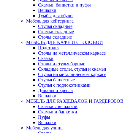
Скамьи, банкетки и пуфы
Вешалки
Тумбы для обуви
Мебель для кейтеринга
Стулья складные
Скамьи складные
Столы складные
МЕБЕЛЬ ДЛЯ КАФЕ И СТОЛОВОЙ
Подстолья
Столы на металлическом каркасе
Скамьи
Столы и стулья барные
Складные столы, стулья и скамьи
Стулья на металлическом каркасе
Стулья банкетные
Стулья с подлокотниками
Диваны и кресла
Вешалки
МЕБЕЛЬ ДЛЯ РАЗДЕВАЛОК И ГАРДЕРОБОВ
Скамьи с вешалкой
Скамьи и банкетки
Пуфы
Вешалки
Мебель для улицы