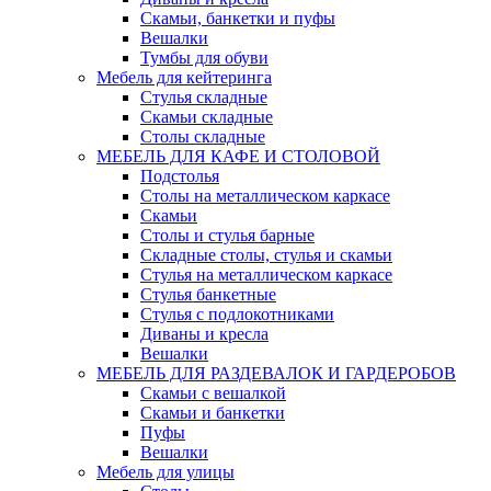
Скамьи, банкетки и пуфы
Вешалки
Тумбы для обуви
Мебель для кейтеринга
Стулья складные
Скамьи складные
Столы складные
МЕБЕЛЬ ДЛЯ КАФЕ И СТОЛОВОЙ
Подстолья
Столы на металлическом каркасе
Скамьи
Столы и стулья барные
Складные столы, стулья и скамьи
Стулья на металлическом каркасе
Стулья банкетные
Стулья с подлокотниками
Диваны и кресла
Вешалки
МЕБЕЛЬ ДЛЯ РАЗДЕВАЛОК И ГАРДЕРОБОВ
Скамьи с вешалкой
Скамьи и банкетки
Пуфы
Вешалки
Мебель для улицы