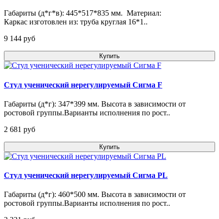
Габариты (д*г*в): 445*517*835 мм. Материал:
Каркас изготовлен из: труба круглая 16*1..
9 144 pуб
Купить
Стул ученический нерегулируемый Сигма F
Габариты (д*г): 347*399 мм. Высота в зависимости от
ростовой группы.Варианты исполнения по рост..
2 681 pуб
Купить
Стул ученический нерегулируемый Сигма PL
Габариты (д*г): 460*500 мм. Высота в зависимости от
ростовой группы.Варианты исполнения по рост..