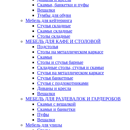
Скамьи, банкетки и пуфы
Вешалки
Тумбы для обуви
Мебель для кейтеринга
Стулья складные
Скамьи складные
Столы складные
МЕБЕЛЬ ДЛЯ КАФЕ И СТОЛОВОЙ
Подстолья
Столы на металлическом каркасе
Скамьи
Столы и стулья барные
Складные столы, стулья и скамьи
Стулья на металлическом каркасе
Стулья банкетные
Стулья с подлокотниками
Диваны и кресла
Вешалки
МЕБЕЛЬ ДЛЯ РАЗДЕВАЛОК И ГАРДЕРОБОВ
Скамьи с вешалкой
Скамьи и банкетки
Пуфы
Вешалки
Мебель для улицы