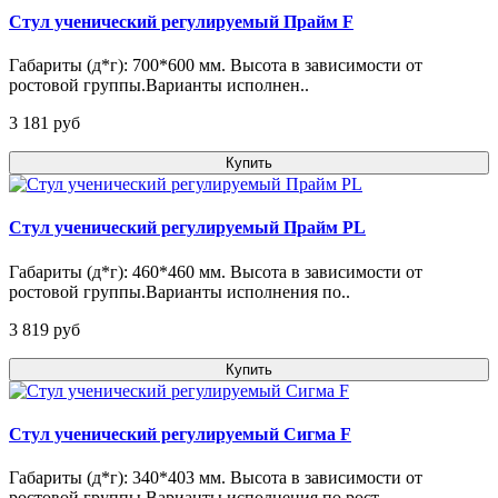
Стул ученический регулируемый Прайм F
Габариты (д*г): 700*600 мм. Высота в зависимости от
ростовой группы.Варианты исполнен..
3 181 pуб
Купить
Стул ученический регулируемый Прайм PL
Габариты (д*г): 460*460 мм. Высота в зависимости от
ростовой группы.Варианты исполнения по..
3 819 pуб
Купить
Стул ученический регулируемый Сигма F
Габариты (д*г): 340*403 мм. Высота в зависимости от
ростовой группы.Варианты исполнения по рост..