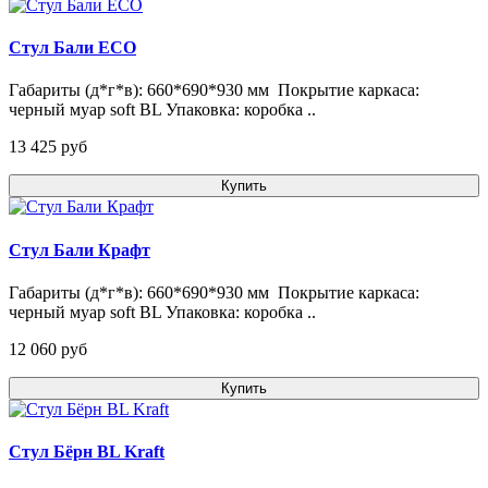
Стул Бали ECO
Габариты (д*г*в): 660*690*930 мм Покрытие каркаса:
черный муар soft BL Упаковка: коробка ..
13 425 pуб
Купить
Стул Бали Крафт
Габариты (д*г*в): 660*690*930 мм Покрытие каркаса:
черный муар soft BL Упаковка: коробка ..
12 060 pуб
Купить
Стул Бёрн BL Kraft