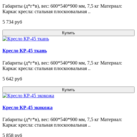
Габариты (д*г*в), вес: 600*540*900 мм, 7,5 кг Материал:
Каркас кресла: стальная плоскоовальная ..
5 734 pуб
Купить
Кресло КР-45 ткань
Габариты (д*г*в), вес: 600*540*900 мм, 7,5 кг Материал:
Каркас кресла: стальная плоскоовальная ..
5 642 pуб
Купить
Кресло КР-45 экокожа
Габариты (д*г*в), вес: 600*540*900 мм, 7,5 кг Материал:
Каркас кресла: стальная плоскоовальная ..
5 858 pуб