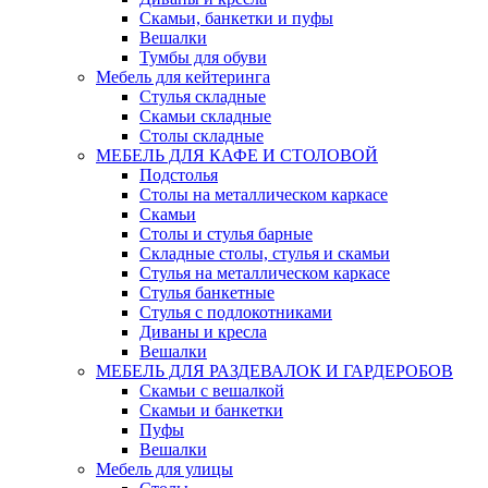
Скамьи, банкетки и пуфы
Вешалки
Тумбы для обуви
Мебель для кейтеринга
Стулья складные
Скамьи складные
Столы складные
МЕБЕЛЬ ДЛЯ КАФЕ И СТОЛОВОЙ
Подстолья
Столы на металлическом каркасе
Скамьи
Столы и стулья барные
Складные столы, стулья и скамьи
Стулья на металлическом каркасе
Стулья банкетные
Стулья с подлокотниками
Диваны и кресла
Вешалки
МЕБЕЛЬ ДЛЯ РАЗДЕВАЛОК И ГАРДЕРОБОВ
Скамьи с вешалкой
Скамьи и банкетки
Пуфы
Вешалки
Мебель для улицы