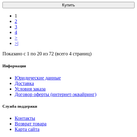
Купить
1
2
3
4
>
>|
Показано с 1 по 20 из 72 (всего 4 страниц)
Информация
Юридические данные
Доставка
Условия заказа
Договор оферты (интернет-эквайринг)
Служба поддержки
Контакты
Возврат товара
Карта сайта