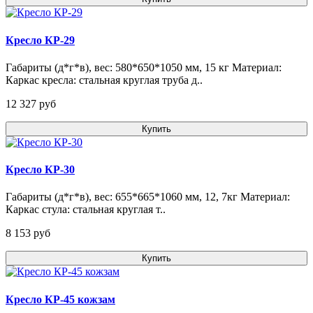
Кресло КР-29
Габариты (д*г*в), вес: 580*650*1050 мм, 15 кг Материал:
Каркас кресла: стальная круглая труба д..
12 327 pуб
Купить
Кресло КР-30
Габариты (д*г*в), вес: 655*665*1060 мм, 12, 7кг Материал:
Каркас стула: стальная круглая т..
8 153 pуб
Купить
Кресло КР-45 кожзам