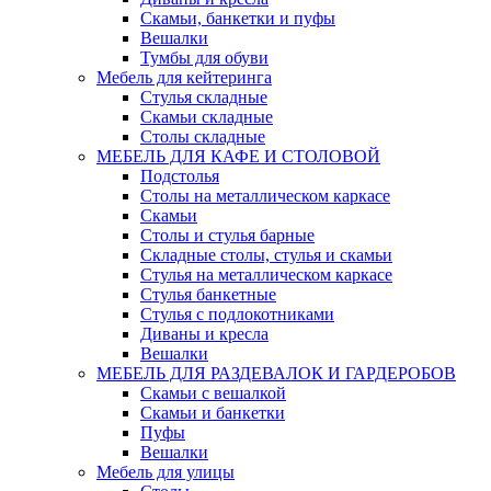
Скамьи, банкетки и пуфы
Вешалки
Тумбы для обуви
Мебель для кейтеринга
Стулья складные
Скамьи складные
Столы складные
МЕБЕЛЬ ДЛЯ КАФЕ И СТОЛОВОЙ
Подстолья
Столы на металлическом каркасе
Скамьи
Столы и стулья барные
Складные столы, стулья и скамьи
Стулья на металлическом каркасе
Стулья банкетные
Стулья с подлокотниками
Диваны и кресла
Вешалки
МЕБЕЛЬ ДЛЯ РАЗДЕВАЛОК И ГАРДЕРОБОВ
Скамьи с вешалкой
Скамьи и банкетки
Пуфы
Вешалки
Мебель для улицы