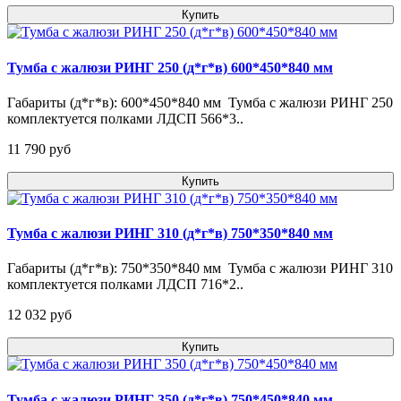
Купить
Тумба с жалюзи РИНГ 250 (д*г*в) 600*450*840 мм
Габариты (д*г*в): 600*450*840 мм Тумба с жалюзи РИНГ 250
комплектуется полками ЛДСП 566*3..
11 790 pуб
Купить
Тумба с жалюзи РИНГ 310 (д*г*в) 750*350*840 мм
Габариты (д*г*в): 750*350*840 мм Тумба с жалюзи РИНГ 310
комплектуется полками ЛДСП 716*2..
12 032 pуб
Купить
Тумба с жалюзи РИНГ 350 (д*г*в) 750*450*840 мм