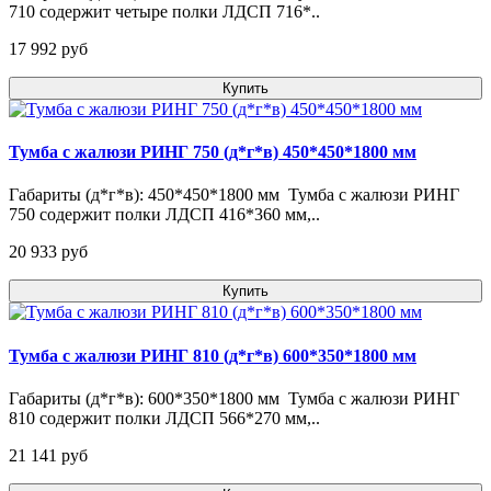
710 содержит четыре полки ЛДСП 716*..
17 992 pуб
Купить
Тумба с жалюзи РИНГ 750 (д*г*в) 450*450*1800 мм
Габариты (д*г*в): 450*450*1800 мм Тумба с жалюзи РИНГ
750 содержит полки ЛДСП 416*360 мм,..
20 933 pуб
Купить
Тумба с жалюзи РИНГ 810 (д*г*в) 600*350*1800 мм
Габариты (д*г*в): 600*350*1800 мм Тумба с жалюзи РИНГ
810 содержит полки ЛДСП 566*270 мм,..
21 141 pуб