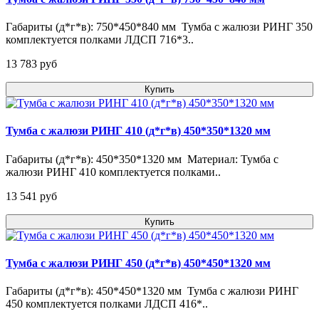
Габариты (д*г*в): 750*450*840 мм Тумба с жалюзи РИНГ 350
комплектуется полками ЛДСП 716*3..
13 783 pуб
Купить
Тумба с жалюзи РИНГ 410 (д*г*в) 450*350*1320 мм
Габариты (д*г*в): 450*350*1320 мм Материал: Тумба с
жалюзи РИНГ 410 комплектуется полками..
13 541 pуб
Купить
Тумба с жалюзи РИНГ 450 (д*г*в) 450*450*1320 мм
Габариты (д*г*в): 450*450*1320 мм Тумба с жалюзи РИНГ
450 комплектуется полками ЛДСП 416*..