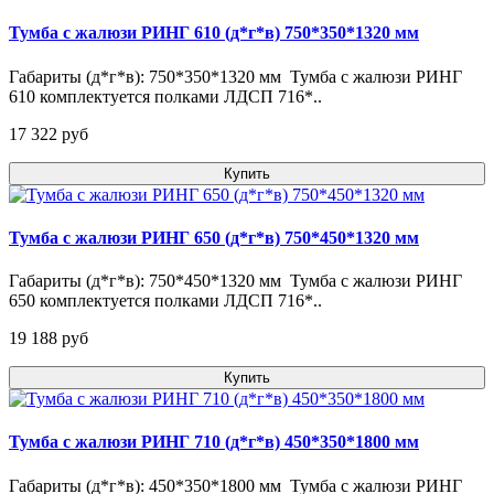
Тумба с жалюзи РИНГ 610 (д*г*в) 750*350*1320 мм
Габариты (д*г*в): 750*350*1320 мм Тумба с жалюзи РИНГ
610 комплектуется полками ЛДСП 716*..
17 322 pуб
Купить
Тумба с жалюзи РИНГ 650 (д*г*в) 750*450*1320 мм
Габариты (д*г*в): 750*450*1320 мм Тумба с жалюзи РИНГ
650 комплектуется полками ЛДСП 716*..
19 188 pуб
Купить
Тумба с жалюзи РИНГ 710 (д*г*в) 450*350*1800 мм
Габариты (д*г*в): 450*350*1800 мм Тумба с жалюзи РИНГ