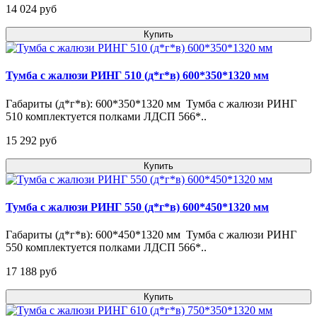
14 024 pуб
Купить
Тумба с жалюзи РИНГ 510 (д*г*в) 600*350*1320 мм
Габариты (д*г*в): 600*350*1320 мм Тумба с жалюзи РИНГ
510 комплектуется полками ЛДСП 566*..
15 292 pуб
Купить
Тумба с жалюзи РИНГ 550 (д*г*в) 600*450*1320 мм
Габариты (д*г*в): 600*450*1320 мм Тумба с жалюзи РИНГ
550 комплектуется полками ЛДСП 566*..
17 188 pуб
Купить