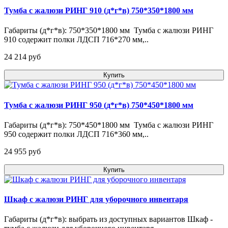
Тумба с жалюзи РИНГ 910 (д*г*в) 750*350*1800 мм
Габариты (д*г*в): 750*350*1800 мм Тумба с жалюзи РИНГ
910 содержит полки ЛДСП 716*270 мм,..
24 214 pуб
Купить
Тумба с жалюзи РИНГ 950 (д*г*в) 750*450*1800 мм
Габариты (д*г*в): 750*450*1800 мм Тумба с жалюзи РИНГ
950 содержит полки ЛДСП 716*360 мм,..
24 955 pуб
Купить
Шкаф с жалюзи РИНГ для уборочного инвентаря
Габариты (д*г*в): выбрать из доступных вариантов Шкаф -