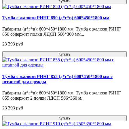
Купить
Тумба с жалюзи РИНГ 850 (д*г*в) 600*450*1800 мм
Габариты (д*г*в): 600*450*1800 мм Тумба с жалюзи РИНГ
850 содержит полки ЛДСП 566*360 мм,..
23 393 pуб
Купить
Тумба с жалюзи РИНГ 855 (д*г*в) 600*450*1800 мм с
штангой для одежды
Габариты (д*г*в): 600*450*1800 мм Тумба с жалюзи РИНГ
855 содержит 2 полки ЛДСП 566*360 м..
23 393 pуб
Купить