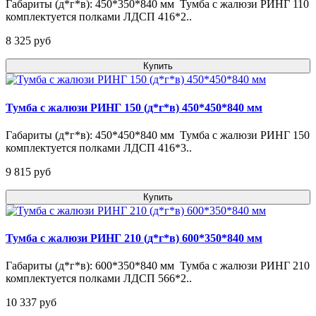
Габариты (д*г*в): 450*350*840 мм Тумба с жалюзи РИНГ 110
комплектуется полками ЛДСП 416*2..
8 325 pуб
Купить
Тумба с жалюзи РИНГ 150 (д*г*в) 450*450*840 мм
Габариты (д*г*в): 450*450*840 мм Тумба с жалюзи РИНГ 150
комплектуется полками ЛДСП 416*3..
9 815 pуб
Купить
Тумба с жалюзи РИНГ 210 (д*г*в) 600*350*840 мм
Габариты (д*г*в): 600*350*840 мм Тумба с жалюзи РИНГ 210
комплектуется полками ЛДСП 566*2..
10 337 pуб