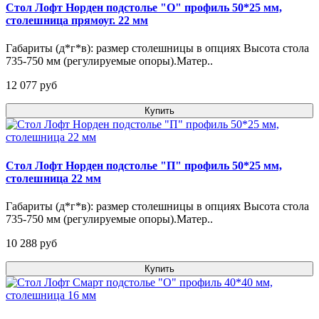
Стол Лофт Норден подстолье "О" профиль 50*25 мм,
столешница прямоуг. 22 мм
Габариты (д*г*в): размер столешницы в опциях Высота стола
735-750 мм (регулируемые опоры).Матер..
12 077 pуб
Купить
Стол Лофт Норден подстолье "П" профиль 50*25 мм,
столешница 22 мм
Габариты (д*г*в): размер столешницы в опциях Высота стола
735-750 мм (регулируемые опоры).Матер..
10 288 pуб
Купить