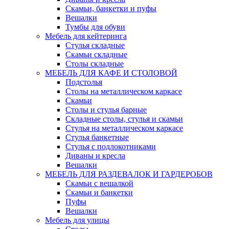
Скамьи, банкетки и пуфы
Вешалки
Тумбы для обуви
Мебель для кейтеринга
Стулья складные
Скамьи складные
Столы складные
МЕБЕЛЬ ДЛЯ КАФЕ И СТОЛОВОЙ
Подстолья
Столы на металлическом каркасе
Скамьи
Столы и стулья барные
Складные столы, стулья и скамьи
Стулья на металлическом каркасе
Стулья банкетные
Стулья с подлокотниками
Диваны и кресла
Вешалки
МЕБЕЛЬ ДЛЯ РАЗДЕВАЛОК И ГАРДЕРОБОВ
Скамьи с вешалкой
Скамьи и банкетки
Пуфы
Вешалки
Мебель для улицы