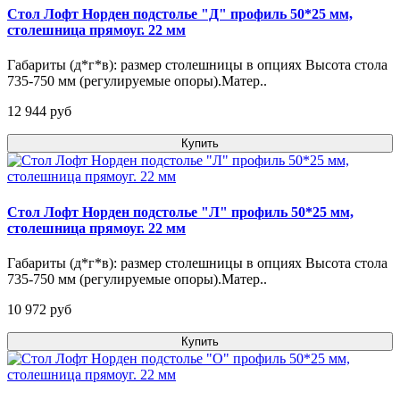
Стол Лофт Норден подстолье "Д" профиль 50*25 мм,
столешница прямоуг. 22 мм
Габариты (д*г*в): размер столешницы в опциях Высота стола
735-750 мм (регулируемые опоры).Матер..
12 944 pуб
Купить
Стол Лофт Норден подстолье "Л" профиль 50*25 мм,
столешница прямоуг. 22 мм
Габариты (д*г*в): размер столешницы в опциях Высота стола
735-750 мм (регулируемые опоры).Матер..
10 972 pуб
Купить