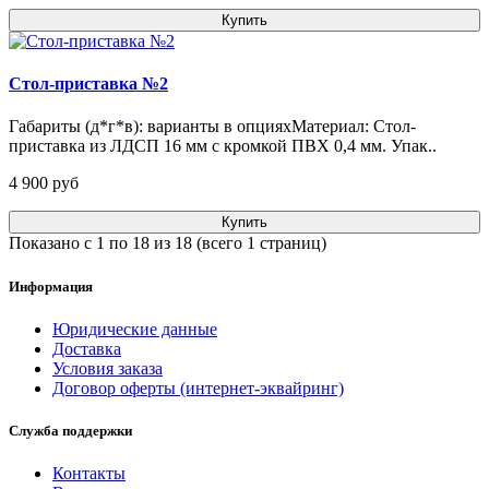
Купить
Стол-приставка №2
Габариты (д*г*в): варианты в опцияхМатериал: Стол-
приставка из ЛДСП 16 мм с кромкой ПВХ 0,4 мм. Упак..
4 900 pуб
Купить
Показано с 1 по 18 из 18 (всего 1 страниц)
Информация
Юридические данные
Доставка
Условия заказа
Договор оферты (интернет-эквайринг)
Служба поддержки
Контакты