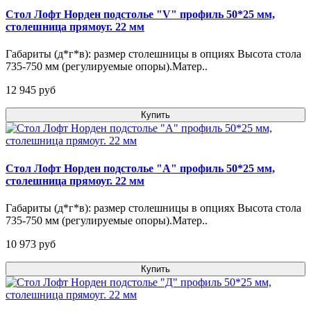
Стол Лофт Норден подстолье "V" профиль 50*25 мм,
столешница прямоуг. 22 мм
Габариты (д*г*в): размер столешницы в опциях Высота стола
735-750 мм (регулируемые опоры).Матер..
12 945 pуб
Купить
Стол Лофт Норден подстолье "А" профиль 50*25 мм,
столешница прямоуг. 22 мм
Габариты (д*г*в): размер столешницы в опциях Высота стола
735-750 мм (регулируемые опоры).Матер..
10 973 pуб
Купить