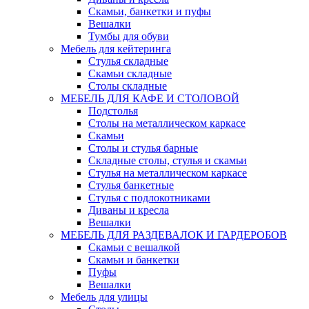
Скамьи, банкетки и пуфы
Вешалки
Тумбы для обуви
Мебель для кейтеринга
Стулья складные
Скамьи складные
Столы складные
МЕБЕЛЬ ДЛЯ КАФЕ И СТОЛОВОЙ
Подстолья
Столы на металлическом каркасе
Скамьи
Столы и стулья барные
Складные столы, стулья и скамьи
Стулья на металлическом каркасе
Стулья банкетные
Стулья с подлокотниками
Диваны и кресла
Вешалки
МЕБЕЛЬ ДЛЯ РАЗДЕВАЛОК И ГАРДЕРОБОВ
Скамьи с вешалкой
Скамьи и банкетки
Пуфы
Вешалки
Мебель для улицы