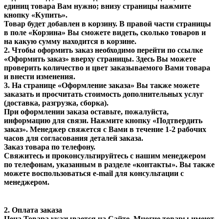
единиц товара Вам нужно; внизу страницы нажмите
кнопку «Купить».
Товар будет добавлен в корзину. В правой части страницы
в поле «Корзина» Вы сможете видеть, сколько товаров и
на какую сумму находится в корзине.
2. Чтобы оформить заказ необходимо перейти по ссылке
«Оформить заказ» вверху страницы. Здесь Вы можете
проверить количество и цвет заказываемого Вами товара
и внести изменения.
3. На странице «Оформление заказа» Вы также можете
заказать и просчитать стоимость дополнительных услуг
(доставка, разгрузка, сборка).
При оформлении заказа оставьте, пожалуйста,
информацию для связи. Нажмите кнопку «Подтвердить
заказ». Менеджер свяжется с Вами в течение 1-2 рабочих
часов для согласования деталей заказа.
Заказ товара по телефону.
Свяжитесь и проконсультируйтесь с нашим менеджером
по телефонам, указанным в разделе «контакты». Вы также
можете воспользоваться e-mail для консультации с
менеджером.
2. Оплата заказа
Цена Товара указывается на Сайте. Многие товары имеют