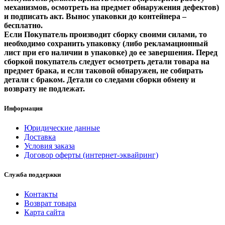
механизмов, осмотреть на предмет обнаружения дефектов)
и подписать акт. Вынос упаковки до контейнера –
бесплатно.
Если Покупатель производит сборку своими силами, то
необходимо сохранить упаковку (либо рекламационный
лист при его наличии в упаковке) до ее завершения. Перед
сборкой покупатель следует осмотреть детали товара на
предмет брака, и если таковой обнаружен, не собирать
детали с браком. Детали со следами сборки обмену и
возврату не подлежат.
Информация
Юридические данные
Доставка
Условия заказа
Договор оферты (интернет-эквайринг)
Служба поддержки
Контакты
Возврат товара
Карта сайта