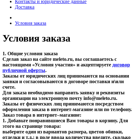
Контакты и юридические данные
Доставка
Условия заказа
Условия заказа
1. Общие условия заказа
Сделав заказ на сайте meleto.ru, вы соглашаетесь с
настоящими «Условия участия» и акцептируете
договор
публичной оферты
.
Заказы от юридических лиц принимаются на основании
заявки и согласовываются в договоре поставки и\или
счете.
Для заказа необходимо направить заявку и реквизиты
организации на электронную почту
info@meleto.ru.
Заказы от физических лиц принимаются посредством
оформления заказа в интернет-магазине или по телефону.
Заказ товара в интернет–магазине:
1. Добавьте понравившиеся Вам товары в корзину. Для
этого на странице товара:
выберите один из вариантов размера, цветов обивки,
отделки и т.д.; в поле ввода количества введите, сколько