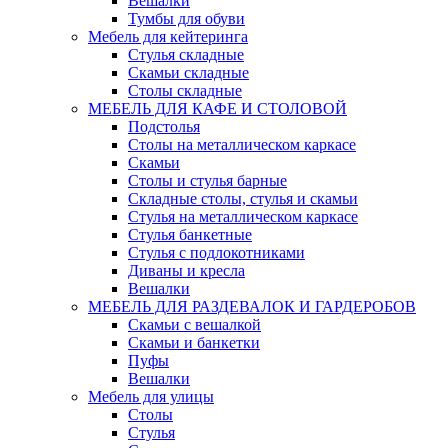
Вешалки
Тумбы для обуви
Мебель для кейтеринга
Стулья складные
Скамьи складные
Столы складные
МЕБЕЛЬ ДЛЯ КАФЕ И СТОЛОВОЙ
Подстолья
Столы на металлическом каркасе
Скамьи
Столы и стулья барные
Складные столы, стулья и скамьи
Стулья на металлическом каркасе
Стулья банкетные
Стулья с подлокотниками
Диваны и кресла
Вешалки
МЕБЕЛЬ ДЛЯ РАЗДЕВАЛОК И ГАРДЕРОБОВ
Скамьи с вешалкой
Скамьи и банкетки
Пуфы
Вешалки
Мебель для улицы
Столы
Стулья