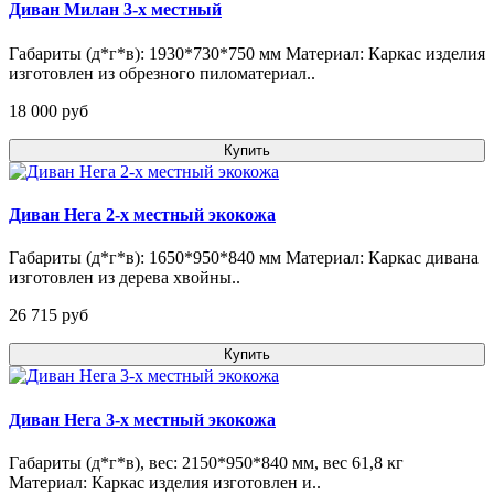
Диван Милан 3-х местный
Габариты (д*г*в): 1930*730*750 мм Материал: Каркас изделия
изготовлен из обрезного пиломатериал..
18 000 pуб
Купить
Диван Нега 2-х местный экокожа
Габариты (д*г*в): 1650*950*840 мм Материал: Каркас дивана
изготовлен из дерева хвойны..
26 715 pуб
Купить
Диван Нега 3-х местный экокожа
Габариты (д*г*в), вес: 2150*950*840 мм, вес 61,8 кг
Материал: Каркас изделия изготовлен и..