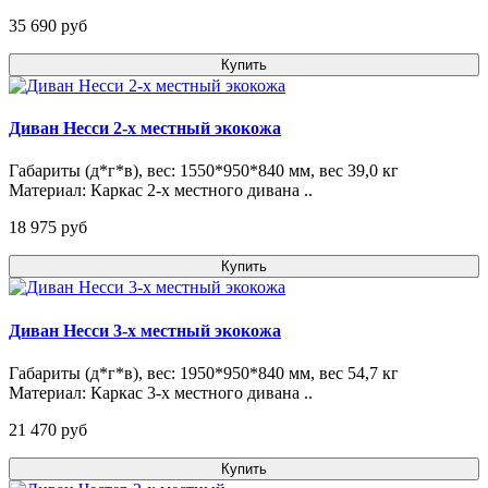
35 690 pуб
Купить
Диван Несси 2-х местный экокожа
Габариты (д*г*в), вес: 1550*950*840 мм, вес 39,0 кг
Материал: Каркас 2-х местного дивана ..
18 975 pуб
Купить
Диван Несси 3-х местный экокожа
Габариты (д*г*в), вес: 1950*950*840 мм, вес 54,7 кг
Материал: Каркас 3-х местного дивана ..
21 470 pуб
Купить