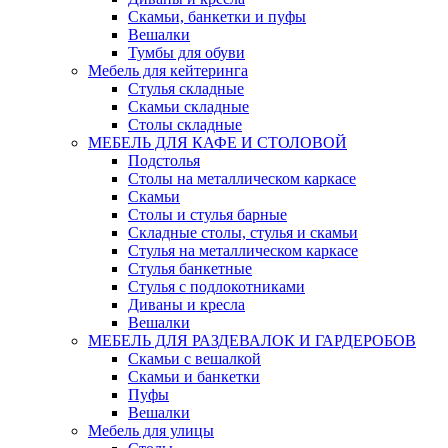
Скамьи, банкетки и пуфы
Вешалки
Тумбы для обуви
Мебель для кейтеринга
Стулья складные
Скамьи складные
Столы складные
МЕБЕЛЬ ДЛЯ КАФЕ И СТОЛОВОЙ
Подстолья
Столы на металлическом каркасе
Скамьи
Столы и стулья барные
Складные столы, стулья и скамьи
Стулья на металлическом каркасе
Стулья банкетные
Стулья с подлокотниками
Диваны и кресла
Вешалки
МЕБЕЛЬ ДЛЯ РАЗДЕВАЛОК И ГАРДЕРОБОВ
Скамьи с вешалкой
Скамьи и банкетки
Пуфы
Вешалки
Мебель для улицы