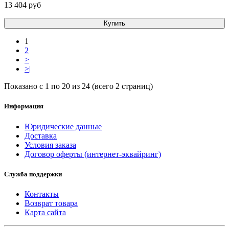
13 404 pуб
Купить
1
2
>
>|
Показано с 1 по 20 из 24 (всего 2 страниц)
Информация
Юридические данные
Доставка
Условия заказа
Договор оферты (интернет-эквайринг)
Служба поддержки
Контакты
Возврат товара
Карта сайта