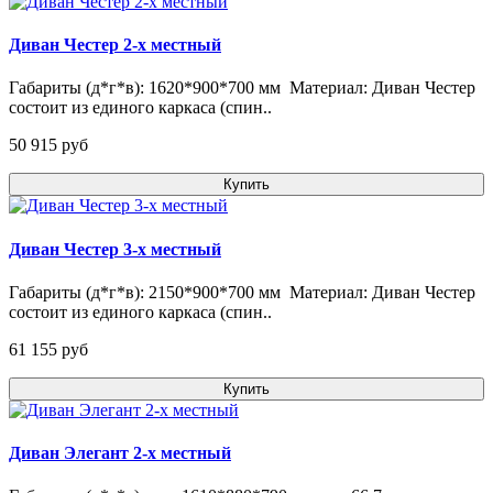
Диван Честер 2-х местный
Габариты (д*г*в): 1620*900*700 мм Материал: Диван Честер
состоит из единого каркаса (спин..
50 915 pуб
Купить
Диван Честер 3-х местный
Габариты (д*г*в): 2150*900*700 мм Материал: Диван Честер
состоит из единого каркаса (спин..
61 155 pуб
Купить
Диван Элегант 2-х местный