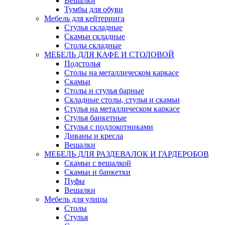
Вешалки
Тумбы для обуви
Мебель для кейтеринга
Стулья складные
Скамьи складные
Столы складные
МЕБЕЛЬ ДЛЯ КАФЕ И СТОЛОВОЙ
Подстолья
Столы на металлическом каркасе
Скамьи
Столы и стулья барные
Складные столы, стулья и скамьи
Стулья на металлическом каркасе
Стулья банкетные
Стулья с подлокотниками
Диваны и кресла
Вешалки
МЕБЕЛЬ ДЛЯ РАЗДЕВАЛОК И ГАРДЕРОБОВ
Скамьи с вешалкой
Скамьи и банкетки
Пуфы
Вешалки
Мебель для улицы
Столы
Стулья