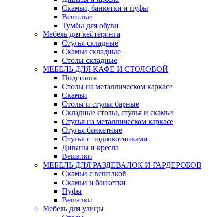
Скамьи, банкетки и пуфы
Вешалки
Тумбы для обуви
Мебель для кейтеринга
Стулья складные
Скамьи складные
Столы складные
МЕБЕЛЬ ДЛЯ КАФЕ И СТОЛОВОЙ
Подстолья
Столы на металлическом каркасе
Скамьи
Столы и стулья барные
Складные столы, стулья и скамьи
Стулья на металлическом каркасе
Стулья банкетные
Стулья с подлокотниками
Диваны и кресла
Вешалки
МЕБЕЛЬ ДЛЯ РАЗДЕВАЛОК И ГАРДЕРОБОВ
Скамьи с вешалкой
Скамьи и банкетки
Пуфы
Вешалки
Мебель для улицы