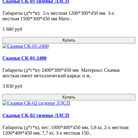
Скамья СК-01 сиденье ЛДСП
Габариты (д*г*в): 2-х местная 1200*300*450 мм 3-х
местная 1500*300*450 мм Мате..
1 680 pуб
Купить
Скамья СК-01-2400
Габариты (д*г*в): 2400*300*450 мм Материал: Скамья
жесткая имеет металлический каркас и ж..
3 830 pуб
Купить
Скамья СК-02 сиденье ЛДСП
Габариты (д*г*в), вес: 1000*400*450 мм, 5,8 кг, 2-х местная
1200*400*450 мм, 7,7 кг, 3-х местная 150..