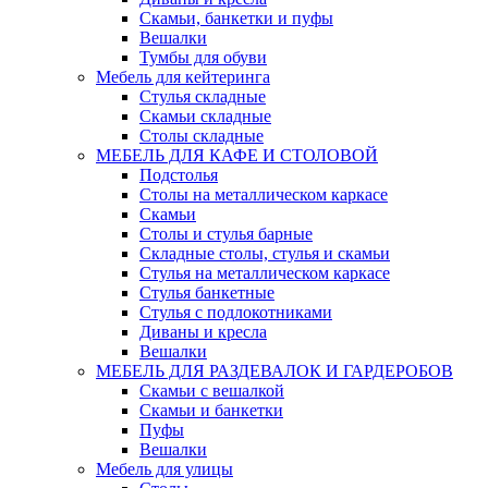
Скамьи, банкетки и пуфы
Вешалки
Тумбы для обуви
Мебель для кейтеринга
Стулья складные
Скамьи складные
Столы складные
МЕБЕЛЬ ДЛЯ КАФЕ И СТОЛОВОЙ
Подстолья
Столы на металлическом каркасе
Скамьи
Столы и стулья барные
Складные столы, стулья и скамьи
Стулья на металлическом каркасе
Стулья банкетные
Стулья с подлокотниками
Диваны и кресла
Вешалки
МЕБЕЛЬ ДЛЯ РАЗДЕВАЛОК И ГАРДЕРОБОВ
Скамьи с вешалкой
Скамьи и банкетки
Пуфы
Вешалки
Мебель для улицы