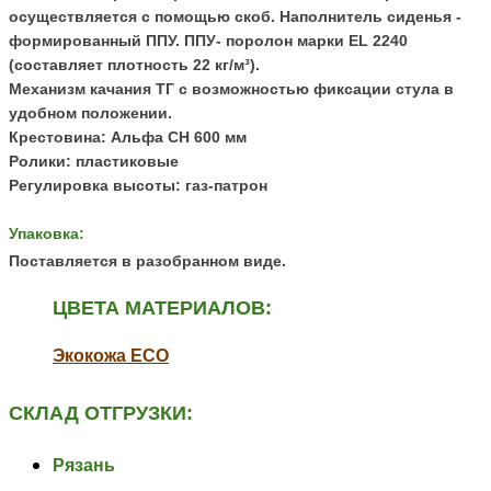
осуществляется с помощью скоб.
Наполнитель сиденья -
формированный ППУ. ППУ- поролон марки EL 2240
(составляет плотность 22 кг/м³).
Механизм качания ТГ с возможностью фиксации стула в
удобном положении.
Крестовина: Альфа CH 600 мм
Ролики: пластиковые
Регулировка высоты: газ-патрон
Упаковка:
Поставляется в разобранном виде.
ЦВЕТА МАТЕРИАЛОВ:
Экокожа ECO
СКЛАД ОТГРУЗКИ:
Рязань