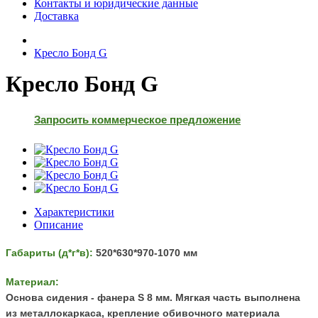
Контакты и юридические данные
Доставка
Кресло Бонд G
Кресло Бонд G
Запросить коммерческое предложение
Характеристики
Описание
Габариты (д*г*в):
520*630*970-1070 мм
Материал:
Основа сидения - фанера S 8 мм. Мягкая часть выполнена
из металлокаркаса, к
репление обивочного материала