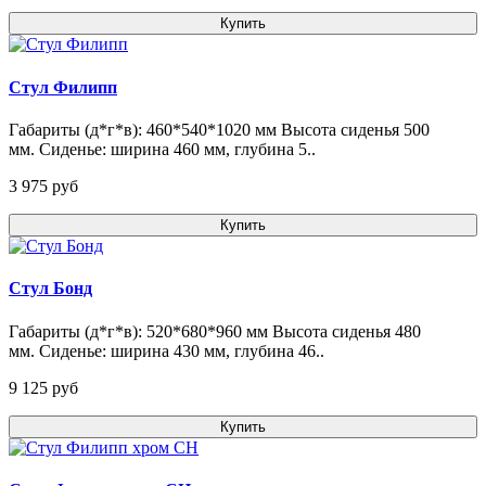
Купить
Стул Филипп
Габариты (д*г*в): 460*540*1020 мм Высота сиденья 500
мм. Сиденье: ширина 460 мм, глубина 5..
3 975 pуб
Купить
Стул Бонд
Габариты (д*г*в): 520*680*960 мм Высота сиденья 480
мм. Сиденье: ширина 430 мм, глубина 46..
9 125 pуб
Купить