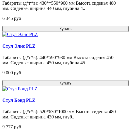
Габариты (д*г*в): 430**550*960 мм Высота сиденья 480
мм. Сиденье: ширина 440 мм, глубина 4..
6 345 pуб
Купить
Стул Элис PLZ
Габариты (д*г*в): 440*590*930 мм Высота сиденья 450
мм. Сиденье: ширина 450 мм, глубина 45..
9 000 pуб
Купить
Стул Бонд PLZ
Габариты (д*г*в): 520*630*1000 мм Высота сиденья 480
мм. Сиденье: ширина 430 мм, глуб..
9 777 pуб