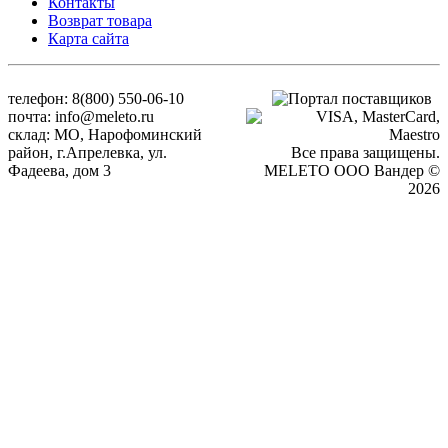
Контакты
Возврат товара
Карта сайта
телефон: 8(800) 550-06-10
почта: info@meleto.ru
склад: МО, Нарофоминский
район, г.Апрелевка, ул.
Все права защищены.
Фадеева, дом 3
MELETO OOO Вандер ©
2026