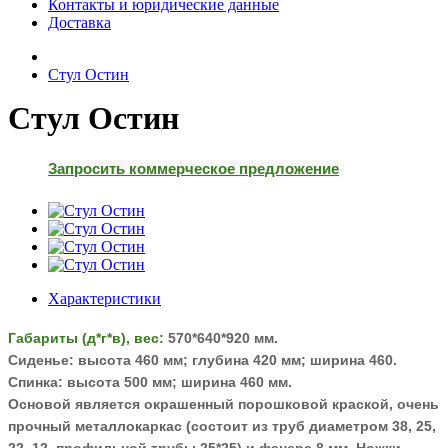
Контакты и юридические данные
Доставка
Стул Остин
Стул Остин
Запросить коммерческое предложение
Характеристики
Габариты (д*г*в), вес:
570*640*920 мм.
Сиденье: высота 460 мм; глубина 420 мм; ширина 460.
Спинка: высота 500 мм; ширина 460 мм.
Основой является окрашенный порошковой краской, очень
прочный
металлокаркас (состоит из труб диаметром 38, 25,