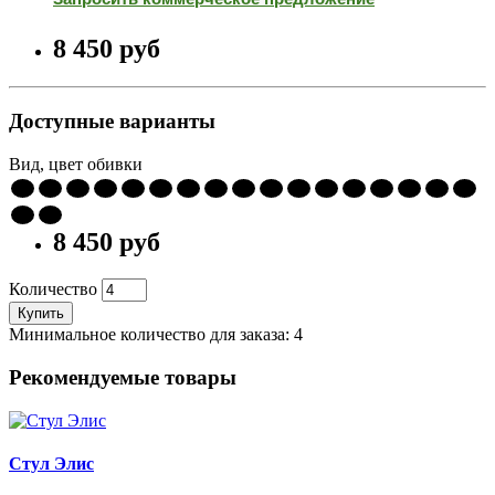
8 450 pуб
Доступные варианты
Вид, цвет обивки
8 450 pуб
Количество
Купить
Минимальное количество для заказа: 4
Рекомендуемые товары
Стул Элис