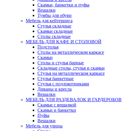
Скамьи, банкетки и пуфы
Вешалки
Тумбы для обуви
Мебель для кейтеринга
Стулья складные
Скамьи складные
Столы складные
МЕБЕЛЬ ДЛЯ КАФЕ И СТОЛОВОЙ
Подстолья
Столы на металлическом каркасе
Скамьи
Столы и стулья барные
Складные столы, стулья и скамьи
Стулья на металлическом каркасе
Стулья банкетные
Стулья с подлокотниками
Диваны и кресла
Вешалки
МЕБЕЛЬ ДЛЯ РАЗДЕВАЛОК И ГАРДЕРОБОВ
Скамьи с вешалкой
Скамьи и банкетки
Пуфы
Вешалки
Мебель для улицы