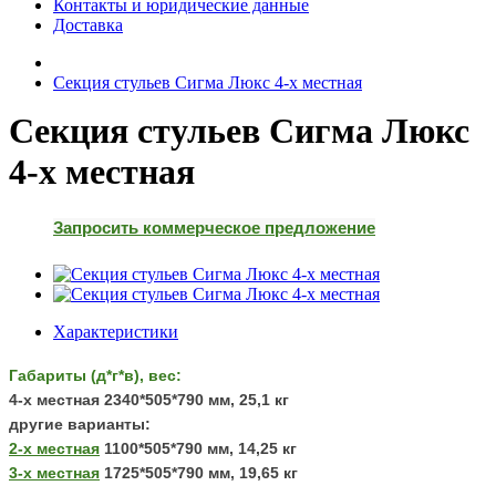
Контакты и юридические данные
Доставка
Секция стульев Сигма Люкс 4-х местная
Секция стульев Сигма Люкс
4-х местная
Запросить коммерческое предложение
Характеристики
Габариты (д*г*в), вес:
4-х местная 2340*505*790 мм, 25,1 кг
другие варианты:
2-х местная
1100*505*790 мм, 14,25 кг
3-х местная
1725*505*790 мм, 19,65 кг