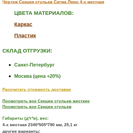
Чертеж Секция стульев Сигма Люкс 4-х местная
ЦВЕТА МАТЕРИАЛОВ:
Каркас
Пластик
СКЛАД ОТГРУЗКИ:
Санкт-Петербург
Москва (цена +20%)
Рассчитать стоимость доставки
Посмотреть все Секции стульев жесткие
Посмотреть все Секции стульев
Габариты (д*г*в), вес:
4-х местная 2340*505*790 мм, 25,1 кг
другие варианты: