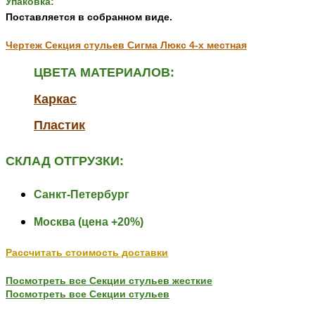
Упаковка:
Поставляется в собранном виде.
Чертеж Секция стульев Сигма Люкс 4-х местная
ЦВЕТА МАТЕРИАЛОВ:
Каркас
Пластик
СКЛАД ОТГРУЗКИ:
Санкт-Петербург
Москва (цена +20%)
Рассчитать стоимость доставки
Посмотреть все Секции стульев жесткие
Посмотреть все Секции стульев