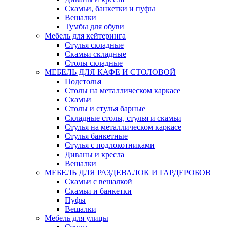
Скамьи, банкетки и пуфы
Вешалки
Тумбы для обуви
Мебель для кейтеринга
Стулья складные
Скамьи складные
Столы складные
МЕБЕЛЬ ДЛЯ КАФЕ И СТОЛОВОЙ
Подстолья
Столы на металлическом каркасе
Скамьи
Столы и стулья барные
Складные столы, стулья и скамьи
Стулья на металлическом каркасе
Стулья банкетные
Стулья с подлокотниками
Диваны и кресла
Вешалки
МЕБЕЛЬ ДЛЯ РАЗДЕВАЛОК И ГАРДЕРОБОВ
Скамьи с вешалкой
Скамьи и банкетки
Пуфы
Вешалки
Мебель для улицы