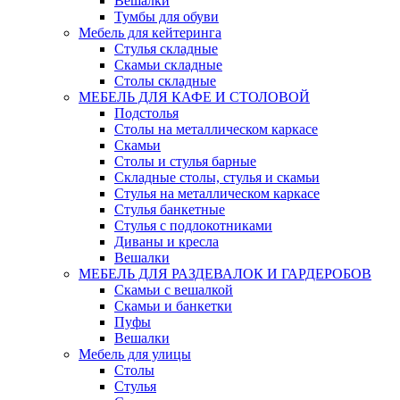
Вешалки
Тумбы для обуви
Мебель для кейтеринга
Стулья складные
Скамьи складные
Столы складные
МЕБЕЛЬ ДЛЯ КАФЕ И СТОЛОВОЙ
Подстолья
Столы на металлическом каркасе
Скамьи
Столы и стулья барные
Складные столы, стулья и скамьи
Стулья на металлическом каркасе
Стулья банкетные
Стулья с подлокотниками
Диваны и кресла
Вешалки
МЕБЕЛЬ ДЛЯ РАЗДЕВАЛОК И ГАРДЕРОБОВ
Скамьи с вешалкой
Скамьи и банкетки
Пуфы
Вешалки
Мебель для улицы
Столы
Стулья