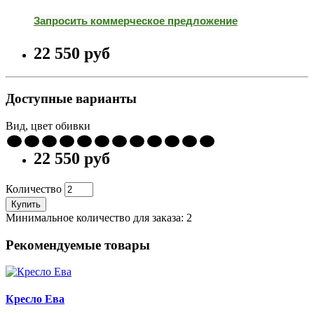
Запросить коммерческое предложение
22 550 pуб
Доступные варианты
Вид, цвет обивки
22 550 pуб
Количество
Купить
Минимальное количество для заказа: 2
Рекомендуемые товары
Кресло Ева