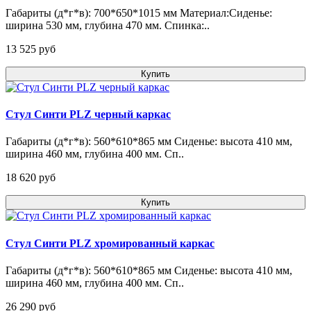
Габариты (д*г*в): 700*650*1015 мм Материал:Сиденье:
ширина 530 мм, глубина 470 мм. Спинка:..
13 525 pуб
Купить
Стул Синти PLZ черный каркас
Габариты (д*г*в): 560*610*865 мм Сиденье: высота 410 мм,
ширина 460 мм, глубина 400 мм. Сп..
18 620 pуб
Купить
Стул Синти PLZ хромированный каркас
Габариты (д*г*в): 560*610*865 мм Сиденье: высота 410 мм,
ширина 460 мм, глубина 400 мм. Сп..
26 290 pуб