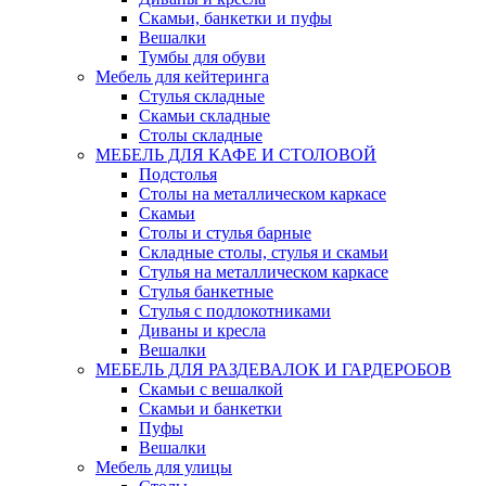
Скамьи, банкетки и пуфы
Вешалки
Тумбы для обуви
Мебель для кейтеринга
Стулья складные
Скамьи складные
Столы складные
МЕБЕЛЬ ДЛЯ КАФЕ И СТОЛОВОЙ
Подстолья
Столы на металлическом каркасе
Скамьи
Столы и стулья барные
Складные столы, стулья и скамьи
Стулья на металлическом каркасе
Стулья банкетные
Стулья с подлокотниками
Диваны и кресла
Вешалки
МЕБЕЛЬ ДЛЯ РАЗДЕВАЛОК И ГАРДЕРОБОВ
Скамьи с вешалкой
Скамьи и банкетки
Пуфы
Вешалки
Мебель для улицы