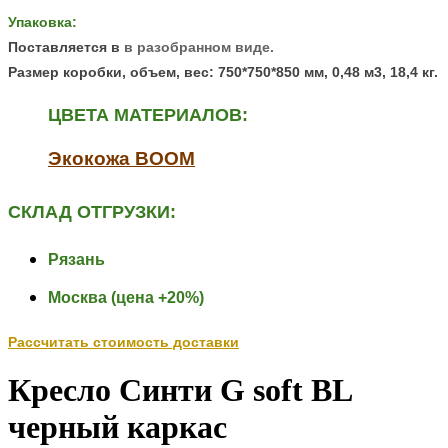
Упаковка:
Поставляется
в
в разобранном виде.
Размер коробки, объем, вес:
750*750*850 мм, 0,48 м3, 18,4 кг.
ЦВЕТА МАТЕРИАЛОВ:
Экокожа BOOM
СКЛАД ОТГРУЗКИ:
Рязань
Москва (цена +20%)
Рассчитать стоимость доставки
Кресло Синти G soft BL
черный каркас